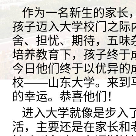
作为一名新生的家长
孩子迈入大学校门之际
舍、担忧、期待，五味
培养教育下，孩子终于
今日他们终于以优异的
校——山东大学。来到
的幸运。恭喜他们！
进入大学就像是步入
活，主要还是在家长和