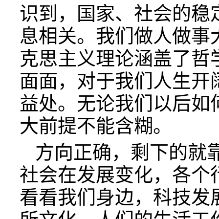
识到，国家、社会的稳
息相关。我们做人做事
克思主义理论涵盖了哲
面面，对于我们人生开
益处。无论我们以后如
大前提不能含糊。
方向正确，剩下的就
社会在发展变化，各个
看看我们身边，科技发