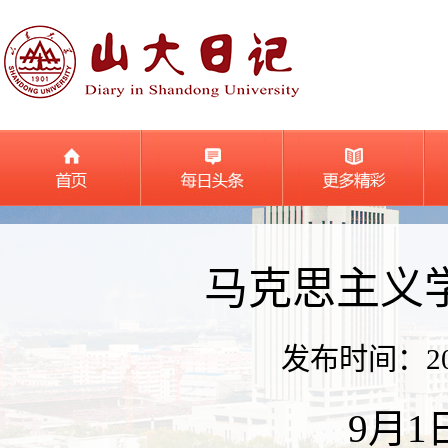
马克思主义
发布时间：2019
9月1