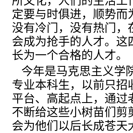
所文化，人们的生活工
定要与时俱进，顺势而
没有冷门，没有热门，
会成为抢手的人才。这
长为一个合格的人才。
今年是马克思主义学
专业本科生，以前只招
平台、高起点上，通过
不断给这些小树苗们剪
会为他们以后长成苍天