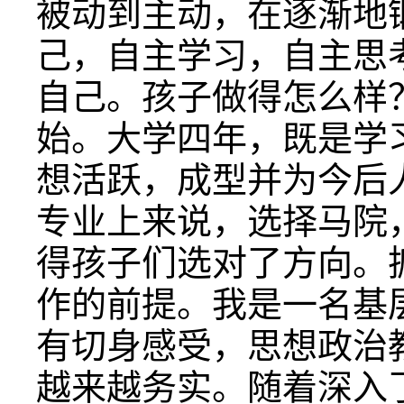
被动到主动，在逐渐地
己，自主学习，自主思
自己。孩子做得怎么样
始。大学四年，既是学
想活跃，成型并为今后
专业上来说，选择马院
得孩子们选对了方向。
作的前提。我是一名基
有切身感受，思想政治
越来越务实。随着深入