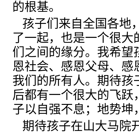
的根基。
孩子们来自全国各地
了一起，也是一个很大
们之间的缘分。我希望
恩社会、感恩父母、感
我们的所有人。期待孩
后都有一个很大的飞跃
子以自强不息；地势坤
期待孩子在山大马院