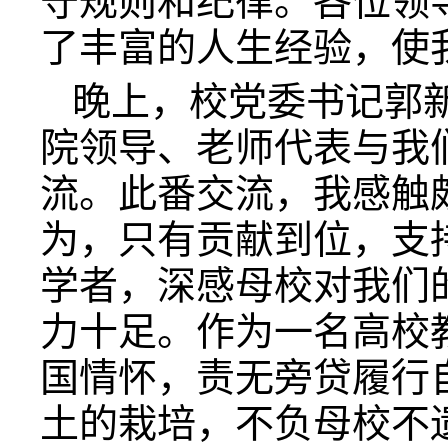
守规则和纪律。各位领
了丰富的人生经验，使
晚上，校党委书记郭
院领导、老师代表与我
流。此番交流，我感触
为，只有贡献到位，支
学者，深感母校对我们
力十足。作为一名高校
国情怀，责无旁贷履行
土的栽培，不负母校不