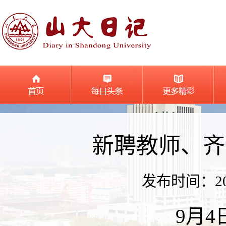
新聘教师、齐
发布时间：2019
9月4