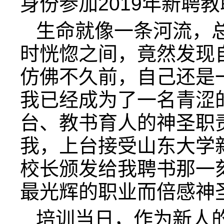
身份参加2019年新聘
生命就像一条河流，
时恍惚之间，竟然发现
仿佛不久前，自己还是
我已经成为了一名青涩
台、教书育人的神圣职
我，上台接受山东大学
校长颁发给我聘书那一
最光辉的职业而倍感神
培训当日，作为新人的