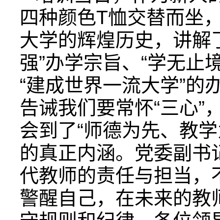
四种颜色T恤交替而坐
大学的辉煌历史，讲解
强”办学宗旨、“学无止
“建成世界一流大学”的
告诫我们要常怀“三心”
会到了“师德为先、教学
的真正内涵。党委副书
代教师的责任与担当，
警醒自己，在未来的教