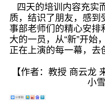
四天的培训内容充实
质，结识了朋友，感到
事部老师们的精心安排
大的一员，从“新”开始
正在上演的每一幕，去
【作者：教授 商云龙 
小雪