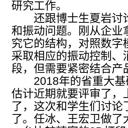
研究工作。
还跟博士生夏岩讨论
和振动问题。刚从企业
究它的结构，对照数字
采取相应的振动控制、
段，但需要紧密结合产
2018年的省重大基
估计近期就要评审了，
了，这次和学生们讨论
了。任冰、王宏卫做了