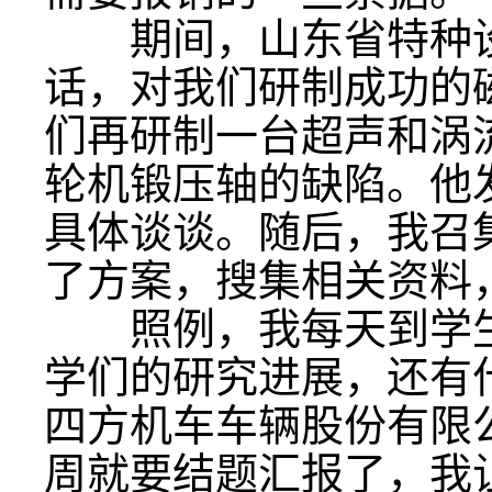
期间，山东省特种设
话，对我们研制成功的
们再研制一台超声和涡
轮机锻压轴的缺陷。他
具体谈谈。随后，我召
了方案，搜集相关资料
照例，我每天到学生
学们的研究进展，还有
四方机车车辆股份有限
周就要结题汇报了，我让