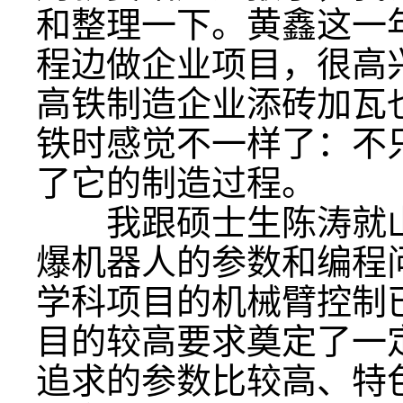
和整理一下。黄鑫这一
程边做企业项目，很高
高铁制造企业添砖加瓦
铁时感觉不一样了：不
了它的制造过程。
我跟硕士生陈涛就山
爆机器人的参数和编程
学科项目的机械臂控制
目的较高要求奠定了一
追求的参数比较高、特