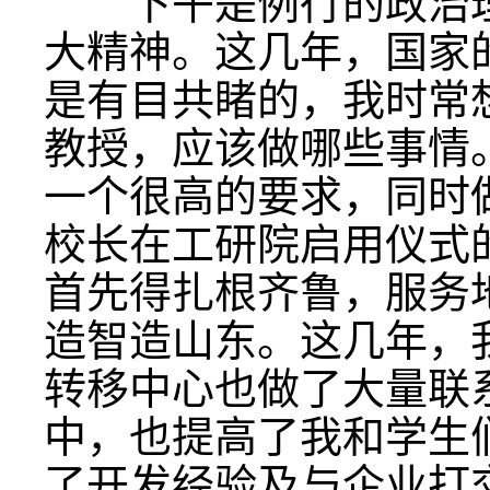
下午是例行的政治理
大精神。这几年，国家
是有目共睹的，我时常
教授，应该做哪些事情。
一个很高的要求，同时
校长在工研院启用仪式
首先得扎根齐鲁，服务
造智造山东。这几年，
转移中心也做了大量联
中，也提高了我和学生
了开发经验及与企业打