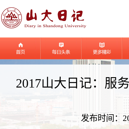
2017山大日记：
发布时间：2017