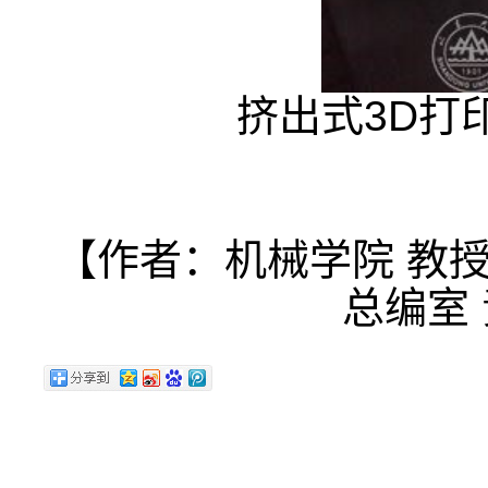
挤出式3D打
【作者：机械学院 教
总编室