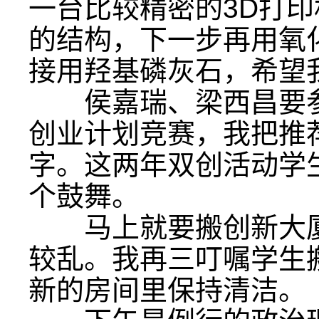
一台比较精密的3D打
的结构，下一步再用氧
接用羟基磷灰石，希望
侯嘉瑞、梁西昌要参加
创业计划竞赛，我把推
字。这两年双创活动学
个鼓舞。
马上就要搬创新大厦
较乱。我再三叮嘱学生
新的房间里保持清洁。