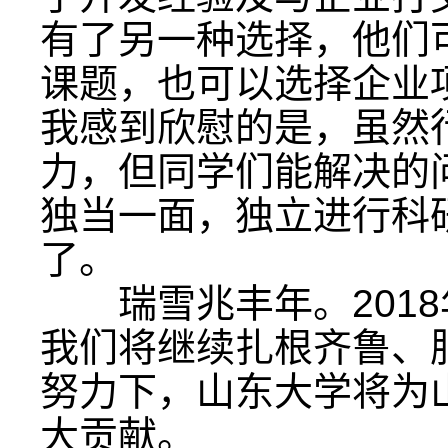
有了另一种选择，他们
课题，也可以选择企业
我感到欣慰的是，虽然
力，但同学们能解决的
独当一面，独立进行科研
了。
瑞雪兆丰年。2018
我们将继续扎根齐鲁、
努力下，山东大学将为
大贡献。