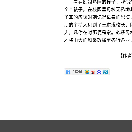
看着姑娘熟睡的样子，我偶尔
个个孩子。在校园里母校无私地
子真的应该时刻记得母亲的恩情
动的主持人见到了王琪珑校长，
大，凡你在时那便是家。心系母
才将山大的风采散播至各行各业
【作者