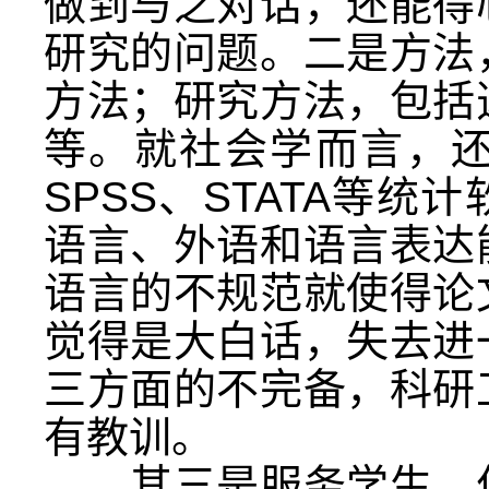
做到与之对话，还能得
研究的问题。二是方法
方法；研究方法，包括
等。就社会学而言，
SPSS、STATA等
语言、外语和语言表达
语言的不规范就使得论
觉得是大白话，失去进
三方面的不完备，科研
有教训。
其三是服务学生。作