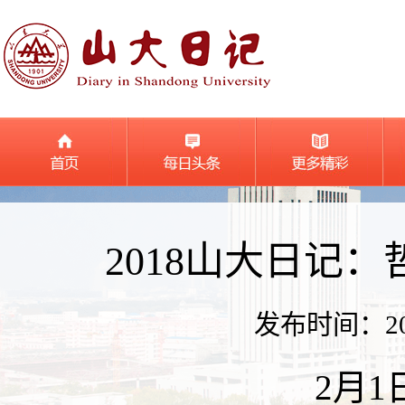
2018山大日记
发布时间：2018
2月1