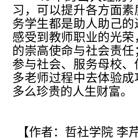
习，可以提升各方面素
务学生都是助人助己的
感受到教师职业的光荣
的崇高使命与社会责任
参与社会、服务母校、
多老师过程中去体验成
多么珍贵的人生财富。
【作者：哲社学院 李