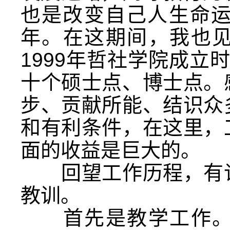
也是改变自己人生命运
年。在这期间，我也
1999年哲社学院成立
十个硕士点、博士点。
步、贡献所能、结识众
和有利条件，在这里，
面的收益是巨大的。
回望工作历程，有许
教训。
首先是教学工作。