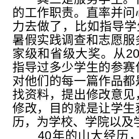
的工作职责。直率并问
力去做了，比如指导学
暑假实践调查和志愿服
家级和省级大奖。从20
指导过多少学生的参赛
对他们的每一篇作品都
找资料，提出修改意见
修改，目的就是让学生
历，为学校、学院以及
40年的山大经历，