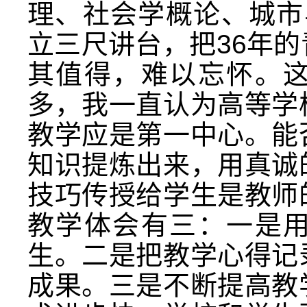
理、社会学概论、城市
立三尺讲台，把36年
其值得，难以忘怀。
多，我一直认为高等学
教学应是第一中心。能
知识提炼出来，用真诚
技巧传授给学生是教师
教学体会有三：一是
生。二是把教学心得记
成果。三是不断提高教