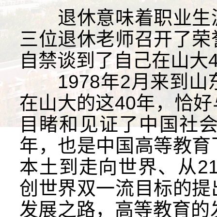
退休意味着职业生涯
三位退休老师召开了荣
自禁谈到了自己在山大
1978年2月来到山
在山大的这40年，恰
目睹和见证了中国社会
年，也是中国高等教育
本土到走向世界、从21
创世界双一流目标的提
发展之路，高等教育的