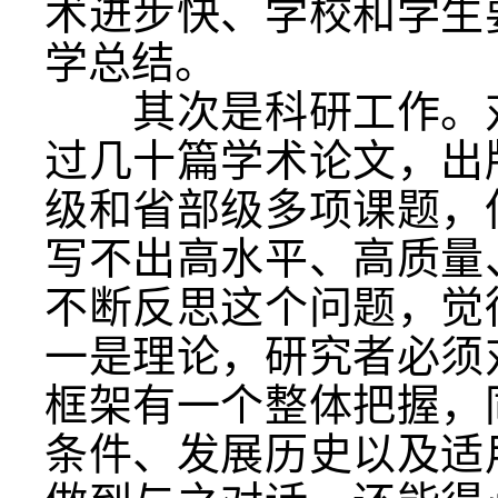
术进步快、学校和学生
学总结。
其次是科研工作。对
过几十篇学术论文，出
级和省部级多项课题，
写不出高水平、高质量
不断反思这个问题，觉
一是理论，研究者必须
框架有一个整体把握，
条件、发展历史以及适