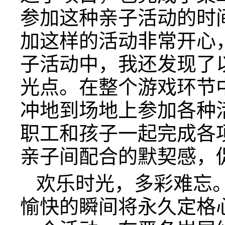
参加这种亲子活动的时
加这样的活动非常开心
子活动中，我还发现了
光点。在整个游戏环节
冲地到场地上参加各种
职工和孩子一起完成各
亲子间配合的默契感，
欢乐时光，多彩难忘
愉快的瞬间将永久定格