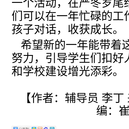
一个活动，在严冬岁尾
们可以在一年忙碌的工
孩子对话，收获成长。
希望新的一年能带着
努力，引导学生们扣好
和学校建设增光添彩。
【作者：辅导员 李丁
编：崔