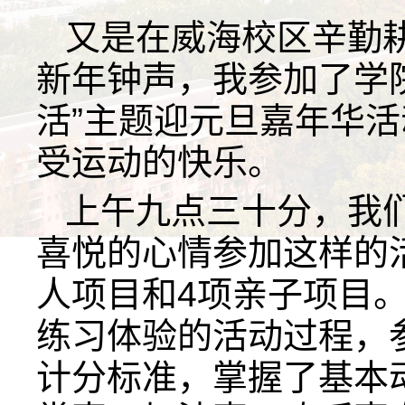
又是在威海校区辛勤
新年钟声，我参加了学
活”主题迎元旦嘉年华
受运动的快乐。
上午九点三十分，我
喜悦的心情参加这样的
人项目和4项亲子项目
练习体验的活动过程，
计分标准，
掌握了基本