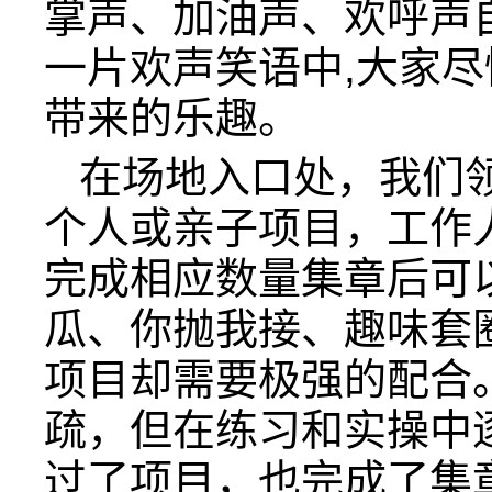
掌声、加油声、欢呼声
一片欢声笑语中,大家
带来的乐趣。
在场地入口处，我们
个人或亲子项目，工作
完成相应数量集章后可
瓜、你抛我接、趣味套
项目却需要极强的配合
疏，但在练习和实操中
过了项目，也完成了集