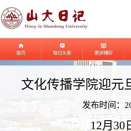
文化传播学院迎元
发布时间：2023
12月3