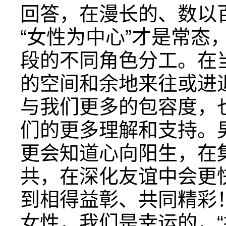
回答，在漫长的、数以
“女性为中心”才是常态
段的不同角色分工。在
的空间和余地来往或进
与我们更多的包容度，
们的更多理解和支持。
更会知道心向阳生，在
共，在深化友谊中会更
到相得益彰、共同精彩
女性，我们是幸运的，“