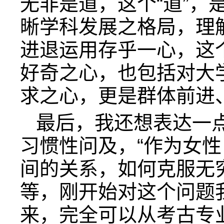
无非是道，这个“道”，
晰学科发展之格局，理解
进退运用存乎一心，这个
好奇之心，也包括对大
求之心，更是群体前进
最后，我还想表达一
习惯性问及，“作为女
间的关系，如何克服无
等，刚开始对这个问题
来，完全可以从考古专