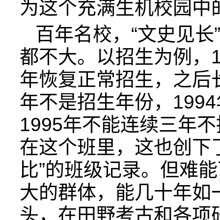
为这个充满生机校园中
百年名校，“文史见长
都不大。以招生为例，19
年恢复正常招生，之后长
年不是招生年份，199
1995年不能连续三年
在这个班里，这也创下了
比”的班级记录。但难
大的群体，能几十年如
头，在田野考古和各项