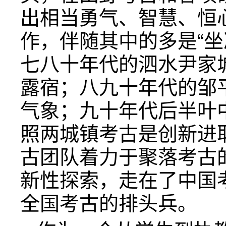
出相当勇气、智慧、恒
作，伴随其中的多是“坐
七八十年代的泗水尹家
露宿；八九十年代的邹
气象；九十年代后半叶
照两城镇考古是创新进
古团队着力于聚落考古
新性探索，走在了中国
全国考古的排头兵。