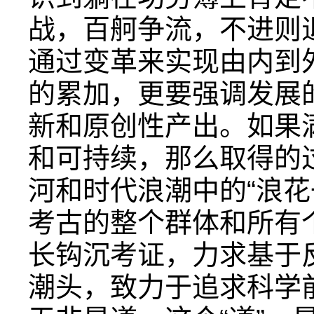
战，百舸争流，不进则
通过变革来实现由内到
的累加，更要强调发展
新和原创性产出。如果
和可持续，那么取得的
河和时代浪潮中的“浪花
考古的整个群体和所有
长钩沉考证，力求基于
潮头，致力于追求科学