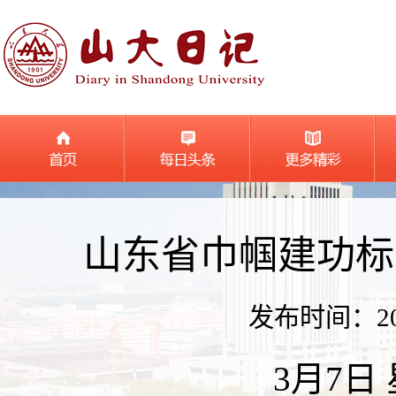
山东省巾帼建功标
发布时间：2024
3月7日