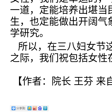
一道，定能培养出堪当
生，也定能做出开阔气
学研究。
所以，在三八妇女节
之际，我们祝包括女性
【作者：院长 王芬 来