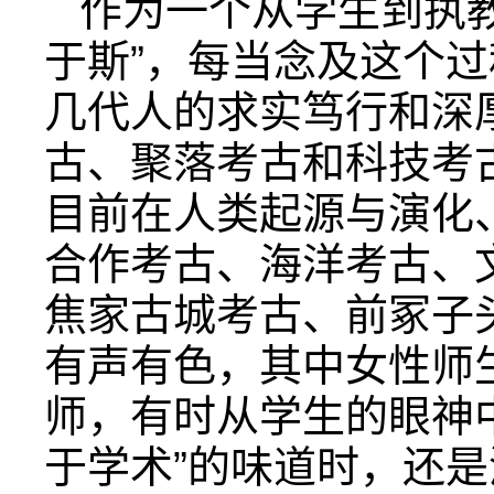
作为一个从学生到执
于斯”，每当念及这个
几代人的求实笃行和深
古、聚落考古和科技考
目前在人类起源与演化
合作考古、海洋考古、
焦家古城考古、前冢子
有声有色，其中女性师
师，有时从学生的眼神
于学术”的味道时，还是