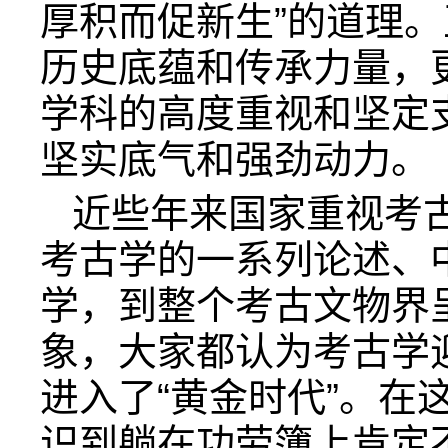
厚积而促新生”的道理
历史底蕴和传承力量，
学科的高度重视和坚定
坚实底气和强劲动力。
近些年来国家重视考
考古学的一系列论述、
学，到整个考古文物界
象，大家都认为考古学
进入了“黄金时代”。在
识到躺在功劳簿上肯定