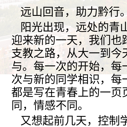
远山回音，助力黔行
阳光出现，远处的青
迎来新的一天，我们也
支教之路，从大一到今
与。每一次的开始，每
次与新的同学相识，每
都是写在青春上的一页
同，情感不同。
又想起前几天，控制