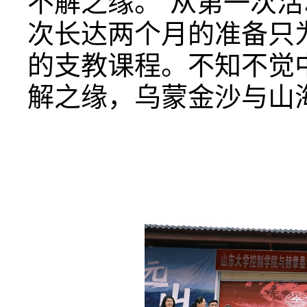
不解之缘。”从第一次
次长达两个月的准备只
的支教课程。不知不觉
解之缘，乌蒙金沙与山