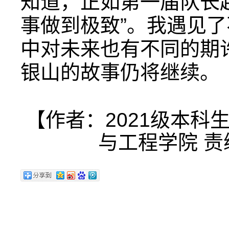
知道，正如第一届队长
事做到极致”。我遇见
中对未来也有不同的期许
银山的故事仍将继续。
【作者：2021级本科
与工程学院 责