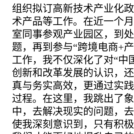
组织拟订高新技术产业化政
术产品等工作。在近一个月
室同事参观产业园区，到处
题，再到参与
“跨境电商+
工作，我不仅深化了对“中
创新和改革
发展
的认识，还
真与务实高效，更通过实践
过程。在这里，我跳出了象
中，去解决现实的问题，去
使我深刻意识到，只有积极