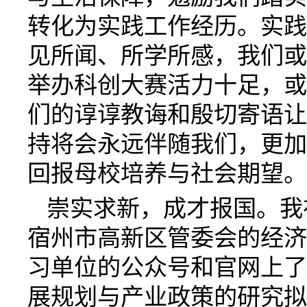
转化为实践工作经历。实践
见所闻、所学所感，我们或
举办科创大赛活力十足，或
们的谆谆教诲和殷切寄语让
持将会永远伴随我们，更加
回报母校培养与社会期望。
崇实求新，成才报国。我
宿州市高新区管委会的经济
习单位的公众号和官网上了
展规划与产业政策的研究拟