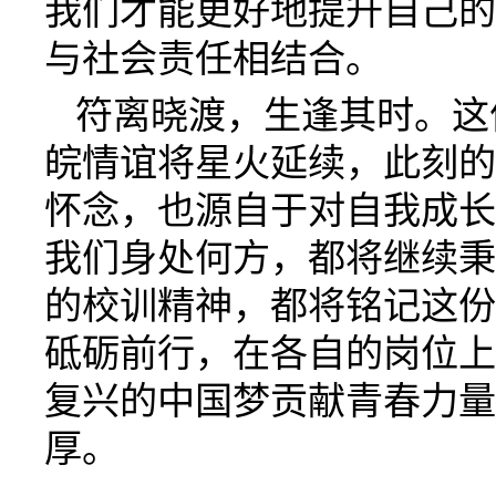
我们才能更好地提升自己的
与社会责任相结合。
符离晓渡，生逢其时。这
皖情谊将星火延续，此刻的
怀念，也源自于对自我成长
我们身处何方，都将继续秉
的校训精神，都将铭记这份
砥砺前行，在各自的岗位上
复兴的中国梦贡献青春力量
厚
。