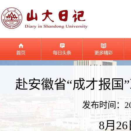
赴安徽省“成才报国
发布时间：2024
8月2