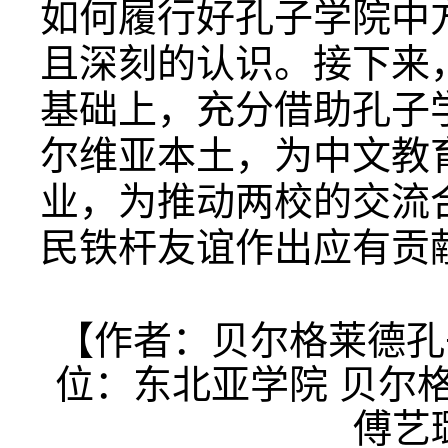
如何履行好孔子学院中
且深刻的认识。接下来
基础上，充分借助孔子
尔维亚本土，为中文教
业，为推动两校的交流
民铁杆友谊作出应有贡
【作者：贝尔格莱德孔
位：东北亚学院 贝尔
傅艺