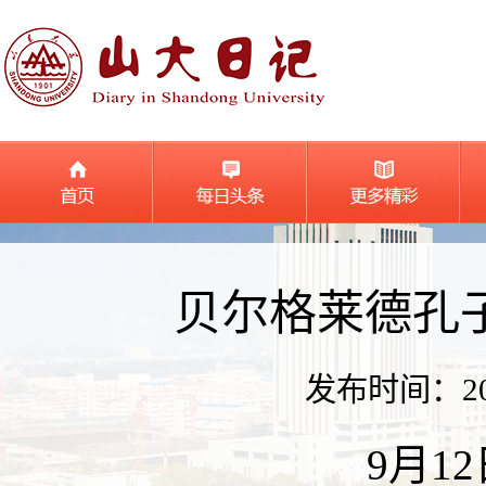
贝尔格莱德孔
发布时间：2024
9月1