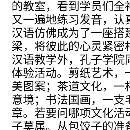
的教室，看到学员们全
又一遍地练习发音，认
汉语仿佛成为了一座搭
梁，将彼此的心灵紧密
汉语教学外，孔子学院
体验活动。剪纸艺术，
美图案；茶道文化，一
意境；书法国画，一支
章。若要问哪项文化活
子莫属。从包饺子的准