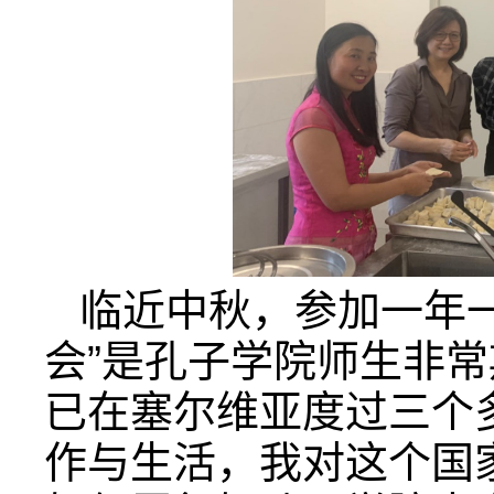
临近中秋，参加一年
会”是孔子学院师生非
已在塞尔维亚度过三个
作与生活，我对这个国