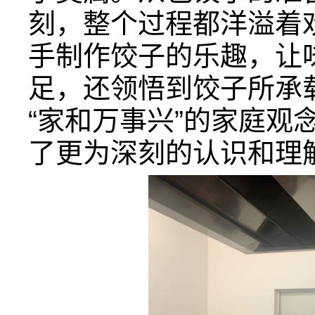
刻，整个过程都洋溢着
手制作饺子的乐趣，让
足，还领悟到饺子所承
“家和万事兴”的家庭观
了更为深刻的认识和理