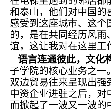
在电梯里遇到的邻居都
和泰山，他们对中国的
感受到这座城市、这个
的，是在共同经历风雨
谊，这让我对在这里工
语言连通彼此，文化
子学院的核心业务之一
双边贸易往来呈现出强
中资企业进驻之后，对
而掀起了一波又一波的