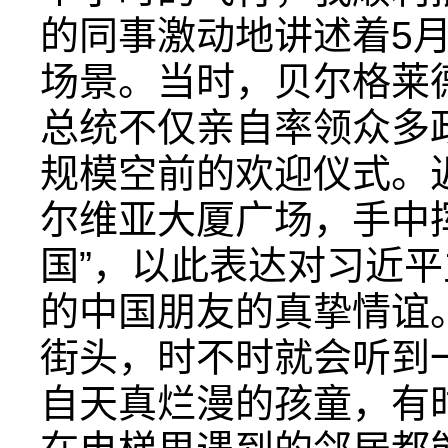
的同事激动地讲述着5
场景。当时，贝尔格莱德
总统不仅亲自率领众多
规模空前的欢迎仪式。
尔维亚大厦广场，手中
国”，以此表达对习近
的中国朋友的真挚情谊
街头，时不时就会听到一
自天真烂漫的孩童，有