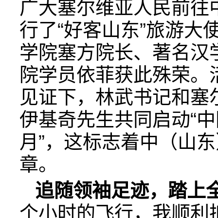
广大塞尔维亚人民前往
行了“好客山东”旅游大
学院塞方院长、著名汉
院学员依菲获此殊荣。
见证下，林武书记和塞
伊基奇先生共同启动“中
月”，这标志着中（山
章。
追随领袖足迹，踏上
个小时的飞行，我顺利