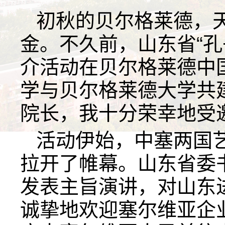
初秋的贝尔格莱德，
金。不久前，山东省“孔
介活动在贝尔格莱德中
学与贝尔格莱德大学共
院长，我十分荣幸地受
活动伊始，中塞两国
拉开了帷幕。山东省委
发表主旨演讲，对山东
诚挚地欢迎塞尔维亚企