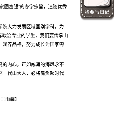
家图富强”的办学宗旨，追随优秀
学院大力发展区域国别学科，为
国际政治专业的学生，我们要传承山
，涵养品格，努力成长为国家需
复的内心。正如威海的海风永不
这一代山大人，必将肩负起时代
 王雨馨】