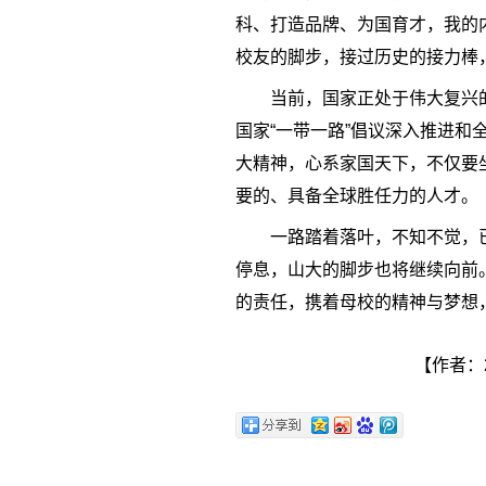
科、打造品牌、为国育才，我的
校友的脚步，接过历史的接力棒
当前，国家正处于伟大复兴
国家“一带一路”倡议深入推进和
大精神，心系家国天下，不仅要
要的、具备全球胜任力的人才。
一路踏着落叶，不知不觉，
停息，山大的脚步也将继续向前
的责任，携着母校的精神与梦想
【作者：