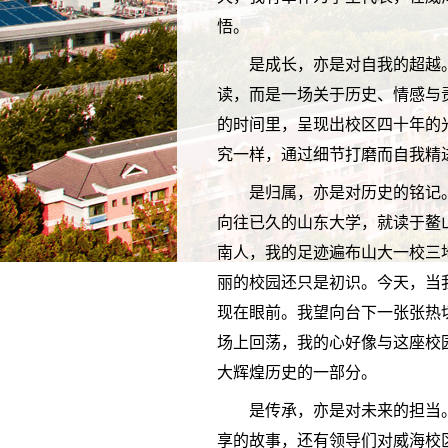
悟。
是成长，亦是对自我的超越
读，而是一场关于历史、情感与
的时间里，呈现出校区四十年的
究一样，通过细节打磨而自我精
是归属，亦是对历史的铭记
向往已久的山东大学，就读于鳌
南人，我的足迹遍布山大一校三
丽的校园还只是初识。今天，当
现在眼前。我望向台下一张张热
场上回荡，我的心好像与这座校
大辉煌历史的一部分。
是传承，亦是对未来的担当
享的故事，还有领导们对威海校