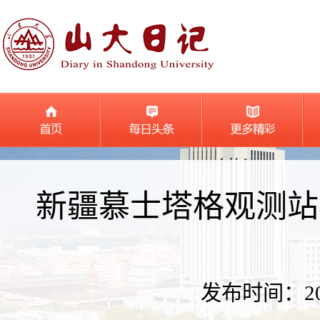
新疆慕士塔格观测站
发布时间：2024