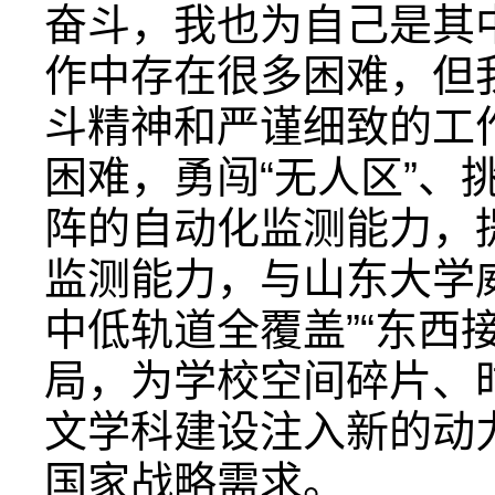
奋斗，我也为自己是其
作中存在很多困难，但
斗精神和严谨细致的工
困难，勇闯“无人区”、
阵的自动化监测能力，
监测能力，与山东大学
中低轨道全覆盖”“东西接
局，为学校空间碎片、
文学科建设注入新的动
国家战略需求。