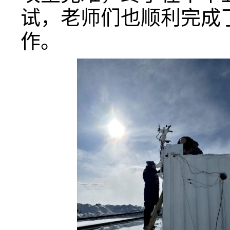
试，老师们也顺利完成
作。