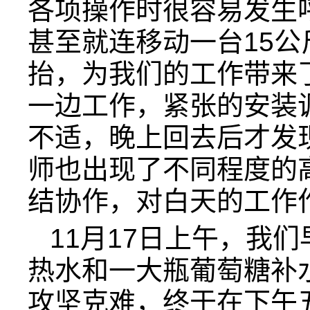
各项操作时很容易发生
甚至就连移动一台15公
抬，为我们的工作带来
一边工作，紧张的安装
不适，晚上回去后才发
师也出现了不同程度的
结协作，对白天的工作
11月17日上午，我
热水和一大瓶葡萄糖补
攻坚克难，终于在下午