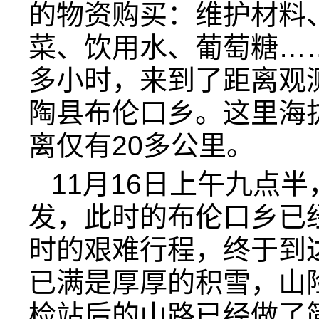
的物资购买：维护材料
菜、饮用水、葡萄糖…
多小时，来到了距离观
陶县布伦口乡。这里海拔
离仅有20多公里。
11月16日上午九点
发，此时的布伦口乡已
时的艰难行程，终于到
已满是厚厚的积雪，山
检站后的山路已经做了