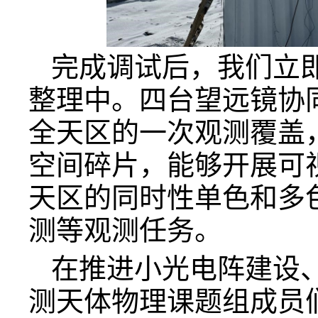
完成调试后，我们立
整理中。四台望远镜协
全天区的一次观测覆盖
空间碎片，能够开展可
天区的同时性单色和多
测等观测任务。
在推进小光电阵建设
测天体物理课题组成员