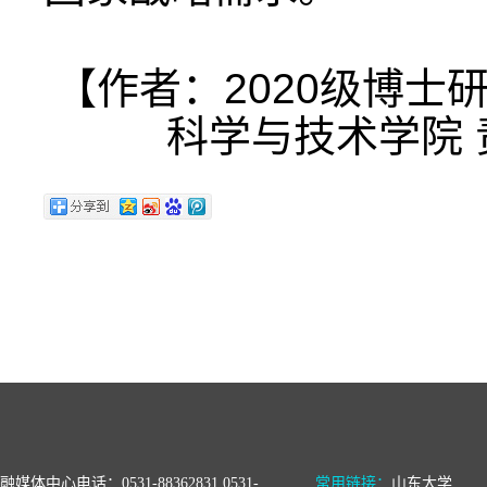
【作者：2020级博士
科学与技术学院 
融媒体中心电话：0531-88362831 0531-
常用链接：
山东大学