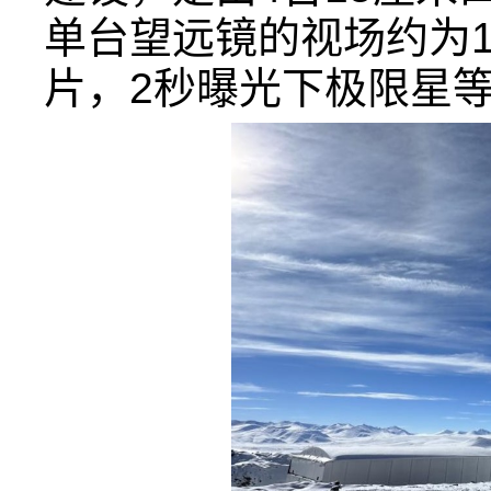
单台望远镜的视场约为1
片，2秒曝光下极限星等