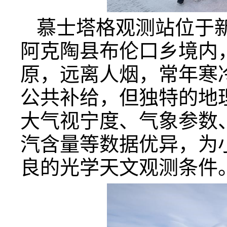
慕士塔格观测站位于
阿克陶县布伦口乡境内，
原，远离人烟，常年寒
公共补给，但独特的地
大气视宁度、气象参数
汽含量等数据优异，为
良的光学天文观测条件