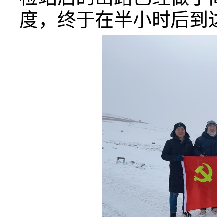
度，终于在半小时后到