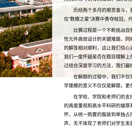
历经两个多月的艰苦奋斗，我
在“数模之星”决赛中勇夺桂冠
比赛过程是一个不断挑战自
性元件高效设计的关键难题，同
的解答相对顺利，这让我们信心
我们一度怀疑是否在题目理解上
过结合深度学习的方法，我们最
在解题的过程中，我们不仅
学建模的意义不仅仅是解题，更
在学校、学院和老师们的支
的高度重视和高水平科研的雄厚
怀，从统一购置的服装到单独占用
声，无不体现了老师们对学生发