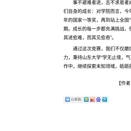
事不避难者进，志不求易者
们自身的成长：对学院而言，今
年的国家一等奖，再到站上全国
期。成长的每一步都充满挑战，
其进愈难，而其见愈奇”。
通过这次竞赛，我们不仅磨
力，秉持山东大学“学无止境，气
作中，继续探索未知领域，砥砺
【作者