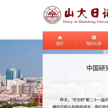
中国研
昨天，“华为杯”第二十一
搏的历程与刻骨的成长，我们的