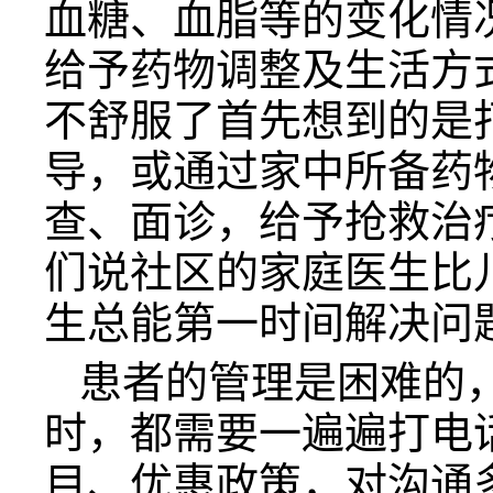
血糖、血脂等的变化情
给予药物调整及生活方
不舒服了首先想到的是
导，或通过家中所备药
查、面诊，给予抢救治
们说社区的家庭医生比
生总能第一时间解决问
患者的管理是困难的
时，都需要一遍遍打电
目、优惠政策，对沟通