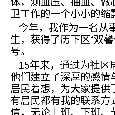
体，测血压、抽血、做
卫工作的一个小小的缩
今年，我作为一名从事
生，获得了历下区“双馨
号。
15年来，通过为社区
他们建立了深厚的感情
居民着想，为大家提供
有居民都有我的联系方式
信，无论上班、下班、