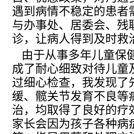
遇到病情不稳定的患者
与办事处、居委会、残
诊，让病人得到及时救
由于从事多年儿童保
成了耐心细致对待儿童
过细心检查，我发现了
缓、髋关节发育不良等
治，均取得了良好的疗
家长会因为孩子各种病