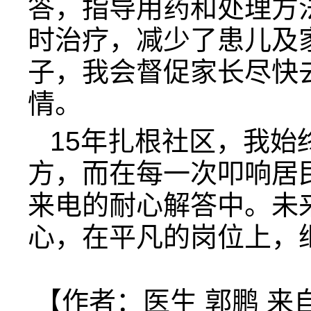
答，指导用药和处理方
时治疗，减少了患儿及
子，我会督促家长尽快
情。
15年扎根社区，我始
方，而在每一次叩响居
来电的耐心解答中。未
心，在平凡的岗位上，
【作者：医生 郭鹏 来