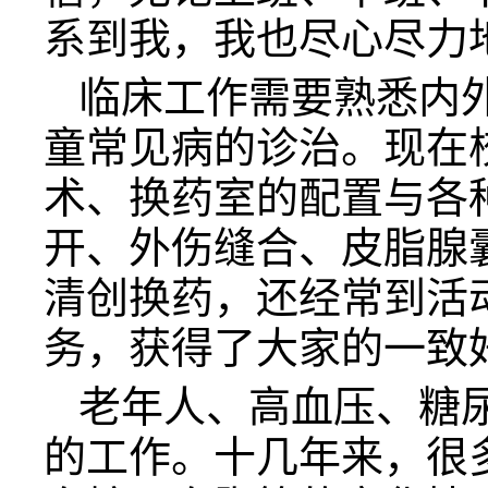
系到我，我也尽心尽力
临床工作需要熟悉内
童常见病的诊治。现在
术、换药室的配置与各
开、外伤缝合、皮脂腺
清创换药，还经常到活
务，获得了大家的一致
老年人、高血压、糖
的工作。十几年来，很