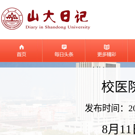
校医
发布时间：2025
8月1