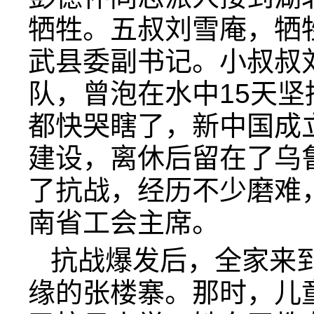
牺牲。五叔刘雪庵，牺
武县委副书记。小叔叔
队，曾泡在水中15天
都快哭瞎了，新中国成
建设，离休后留在了乌
了抗战，经历不少磨难
南省工会主席。
抗战爆发后，全家来
缘的张楼寨。那时，儿