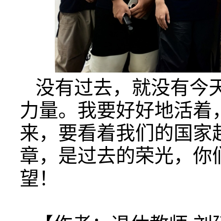
没有过去，就没有今
力量。我要好好地活着
来，要看着我们的国家
章，是过去的荣光，你
望！