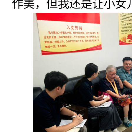
作美，但我还是让小女