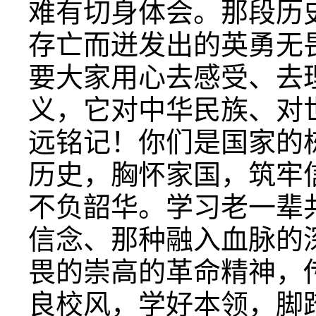
难有切身体会。那段历
存亡而迸发出的英勇无
要大家用心去感受、去
义，它对中华民族、对
远铭记！你们是国家的
历史，胸怀家国，筑牢
不负韶华。学习老一辈
信念、那种融入血脉的
畏的崇高的革命精神，
良校风，学好本领，脚