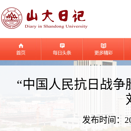
“中国人民抗日战争
发布时间：2025