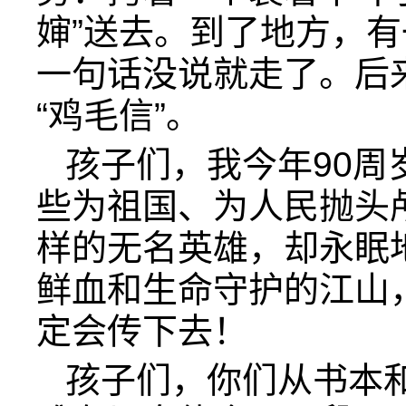
婶”送去。到了地方，
一句话没说就走了。后
“鸡毛信”。
孩子们，我今年90周
些为祖国、为人民抛头
样的无名英雄，却永眠
鲜血和生命守护的江山
定会传下去！
孩子们，你们从书本