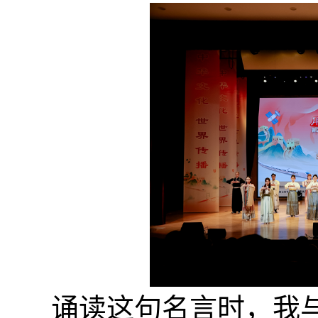
诵读这句名言时，我