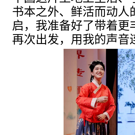
书本之外、鲜活而动人
启，我准备好了带着更
再次出发，用我的声音