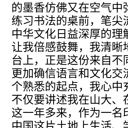
的墨香仿佛又在空气中
练习书法的桌前，笔尖
中华文化日益深厚的理
让我倍感鼓舞，我清晰
台上，正是这份来自不
更加确信语言和文化交
个熟悉的起点，我心中
不仅要讲述我在山大、
这一年多来，作为一名
中国这片土地上生活、