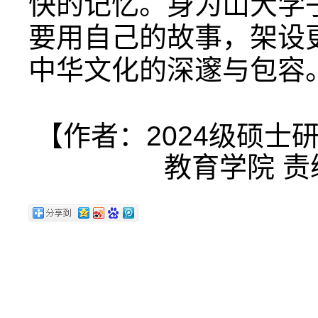
快的记忆。身为山大学
要用自己的故事，架设
中华文化的深邃与包容
【作者：2024级硕士
教育学院 责