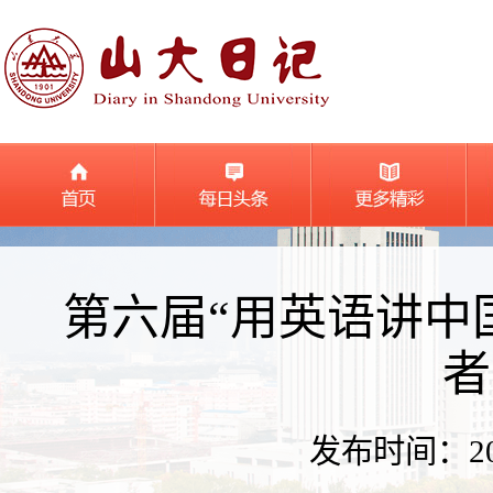
第六届“用英语讲中
者
发布时间：2025