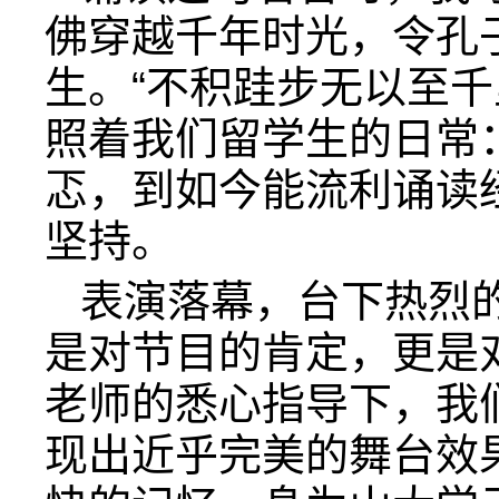
佛穿越千年时光，令孔
生。“不积跬步无以至千
照着我们留学生的日常
忑，到如今能流利诵读
坚持。
表演落幕，台下热烈
是对节目的肯定，更是
老师的悉心指导下，我
现出近乎完美的舞台效