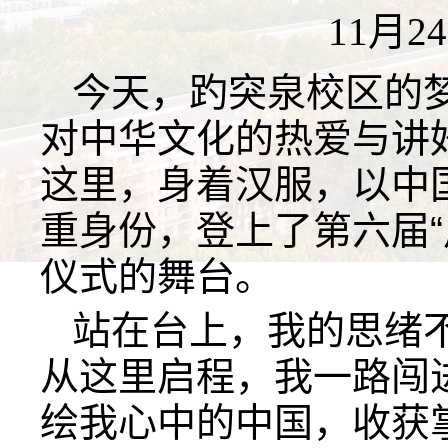
11月2
今天，趵突泉校区的
对中华文化的热爱与讲
这里，身着汉服，以中
重身份，登上了第六届“
仪式的舞台。
站在台上，我的思绪
从这里启程，我一路闯
绘我心中的中国，收获