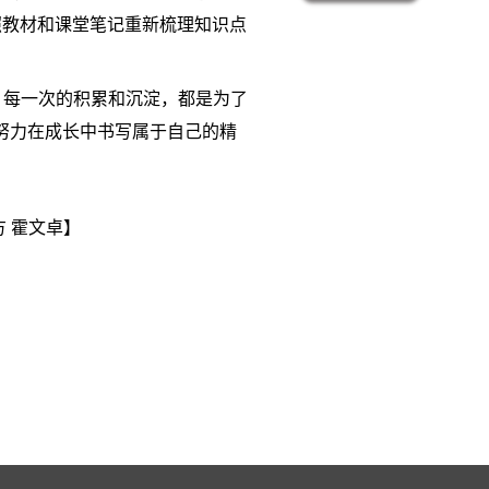
照教材和课堂笔记重新梳理知识点
，每一次的积累和沉淀，都是为了
努力在成长中书写属于自己的精
方 霍文卓】