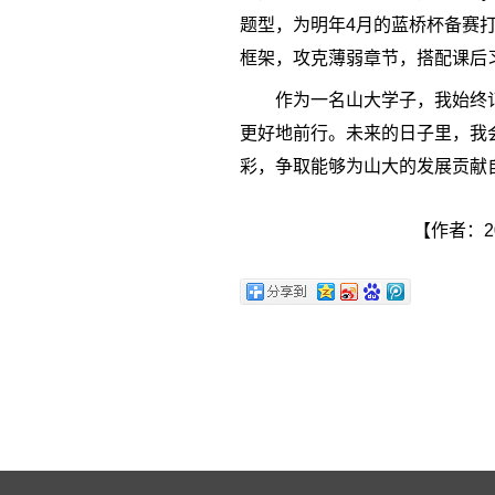
题型，为明年4月的蓝桥杯备赛
框架，攻克薄弱章节，搭配课后
作为一名山大学子，我始终
更好地前行。未来的日子里，我
彩，争取能够为山大的发展贡献
【作者：2