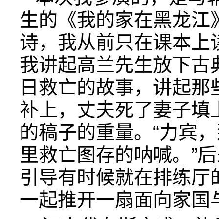
生的《我的家在黑龙江
诗，我从前只在课本上
我讲起高兰先生放下古
日救亡的故事，讲起那
补上，丈夫死了妻子填
的稿子的重量。“力宾
里救亡图存的呐喊。”
引导有时候就在排练厅
一起推开一扇面向家国