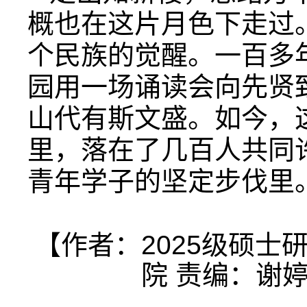
概也在这片月色下走过
个民族的觉醒。一百多
园用一场诵读会向先贤
山代有斯文盛。如今，这
里，落在了几百人共同
青年学子的坚定步伐里
【作者：2025级硕士
院 责编：谢婷