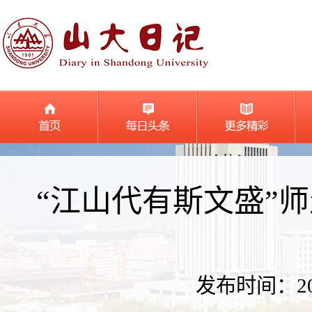
“江山代有斯文盛”
发布时间：2026