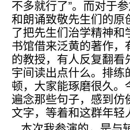
不多就行了”。而对于
和朗诵致敬先生们的原
了把先生们治学精神和学
书馆借来泛黄的著作，
的教授，有人反复翻看
宇间读出点什么。排练
顿，大家能琢磨很久。
遍念那些句子，感到仿
文字，等着和这群年轻
本次我参演的，是与