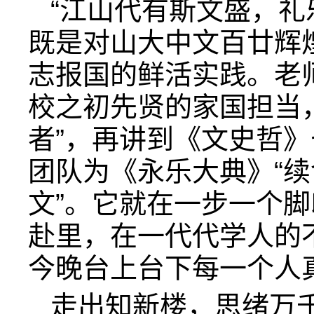
“江山代有斯文盛，礼
既是对山大中文百廿辉
志报国的鲜活实践。老
校之初先贤的家国担当
者”，再讲到《文史哲
团队为《永乐大典》“续
文”。它就在一步一个
赴里，在一代代学人的
今晚台上台下每一个人
走出知新楼，思绪万