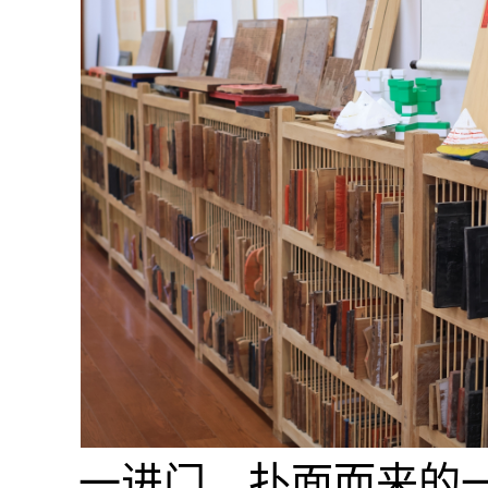
一进门，扑面而来的