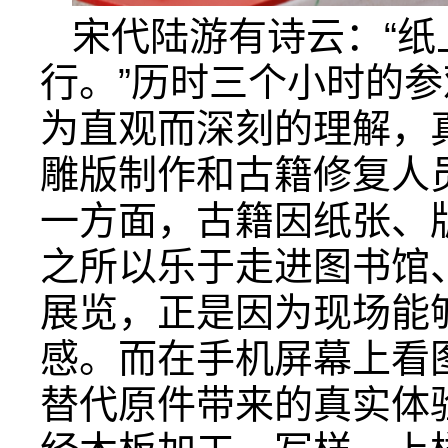
宋代陆游有诗云：“
行。”历时三个小时的
为直观而深刻的理解，
雕版制作和古籍修复人
一方面，古籍因纸张、
之所以乐于走进图书馆
展览，正是因为现场能
感。而在手机屏幕上看
替代原件带来的真实体