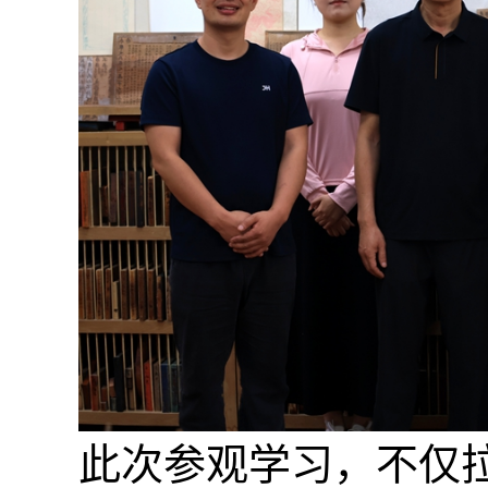
此次参观学习，不仅