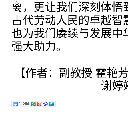
离，更让我们深刻体悟
古代劳动人民的卓越智
也为我们赓续与发展中
强大助力。
【作者：副教授 霍艳芳
谢婷