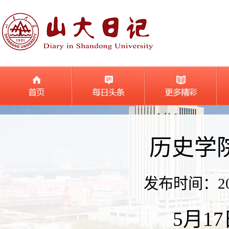
历史学
发布时间：2026
5月1