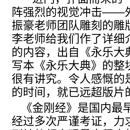
阵强烈的视觉冲击——
振豪老师团队雕刻的雕
李老师给我们作了详细
的内容，出自《永乐大
写本《永乐大典》的整
很有讲究。令人感慨的
的时间，就已远超版片
《金刚经》是国内最
经过多次严谨考证，力