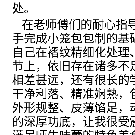
处。
在老师傅们的耐心指
手完成小笼包包制的基
自己在褶纹精细化处理
节上，依旧存在诸多不
相差甚远，还有很长的
干净利落、精准娴熟，
外形规整、皮薄馅足，
的深厚功底，让我很受