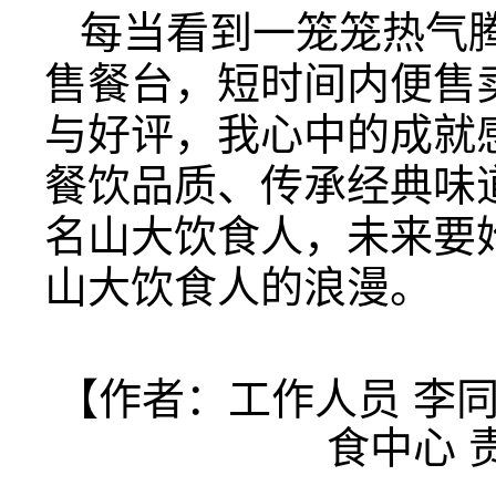
每当看到一笼笼热气
售餐台，短时间内便售
与好评，我心中的成就
餐饮品质、传承经典味
名山大饮食人，未来要
山大饮食人的浪漫。
【作者：工作人员 李同
食中心 