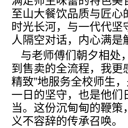
满足师生味蕾的特色美
至山大餐饮品质与匠心
时光长河，与一代代坚
人隔空对话，内心满是
与老师傅们朝夕相处
到售卖的全流程，我更
精致”地服务全校师生
一日的坚守，也是他们
当。这份沉甸甸的鞭策
义不容辞的传承召唤。