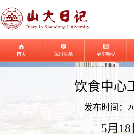
饮食中心
发布时间：2026
5月1