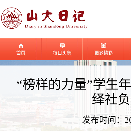
“榜样的力量”学生
绎社负
发布时间：2026