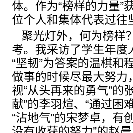
体。作为“榜样的力量”
位个人和集体代表过往
聚光灯外，何为榜样
考。我采访了学生年度
“坚韧”为答案的温棋和
做事的时候尽最大努力
视“从头再来的勇气”的
献”的李羽煊、“通过困
“沾地气”的宋梦卓，有
没有收获的努力”的赵晨