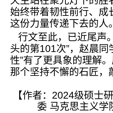
天生站在聚光灯下的胜
始终带着韧性前行、成
这份力量传递下去的人
行文至此，已近尾声
头的第101次”，赵晨
性”有了更具象的理解
那个坚持不懈的石匠，
【作者：2024级硕士
委 马克思主义学