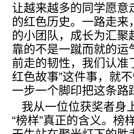
让越来越多的同学愿意
的红色历史。一路走来
的小团队，成长为汇聚
靠的不是一蹴而就的运
前走的韧性，我们认准
红色故事”这件事，就
一步一个脚印把这条路
我从一位位获奖者身
“榜样”真正的含义。榜