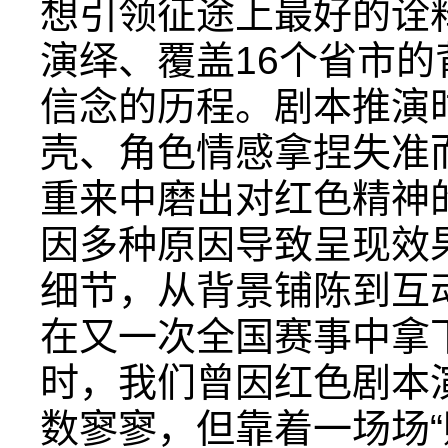
想引领征途上最好的诠
演绎、覆盖16个省市
信念的历程。剧本推演
壳、角色情感拿捏失准
重来中磨出对红色精神
因多种原因导致呈现效
细节，从背景铺陈到互
在又一次全国赛事中拿
时，我们曾因红色剧本
数寥寥，但靠着一场场“