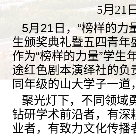
5月21
5月21日，“榜样的力
生颁奖典礼暨五四青年
作为“榜样的力量”学生
途红色剧本演绎社的负
同年级的山大学子一道
聚光灯下，不同领域
钻研学术前沿者，有深
业者，有致力文化传播