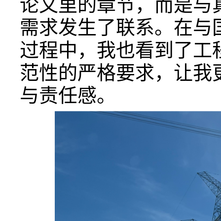
论文里的章节，而是与
需求发生了联系。在与
过程中，我也看到了工
范性的严格要求，让我
与责任感。