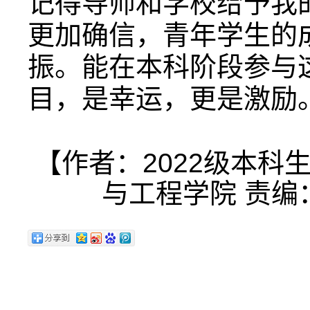
记得导师和学校给予我
更加确信，青年学生的
振。能在本科阶段参与
目，是幸运，更是激励
【作者：2022级本科
与工程学院 责编