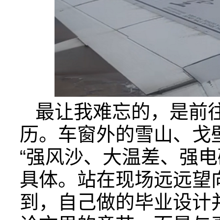
最让我难忘的，是前
历。车窗外的雪山、戈
“强风沙、大温差、强电
具体。站在现场远远望
到，自己做的毕业设计