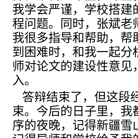
我学会严谨，学校搭建
程问题。同时，张斌老
我很多指导和帮助，帮
到困难时，和我一起分
师对论文的建设性意见
入。
答辩结束了，但这段
束。今后的日子里，我
序的夜晚，记得新疆雪