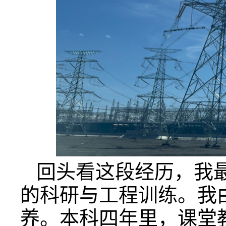
回头看这段经历，我
的科研与工程训练。我
养。本科四年里，课堂