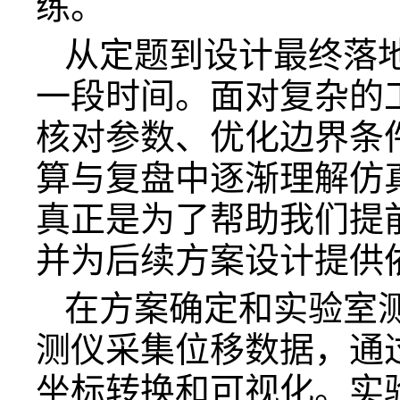
练。
从定题到设计最终落地
一段时间。面对复杂的
核对参数、优化边界条
算与复盘中逐渐理解仿
真正是为了帮助我们提
并为后续方案设计提供
在方案确定和实验室
测仪采集位移数据，通
坐标转换和可视化。实