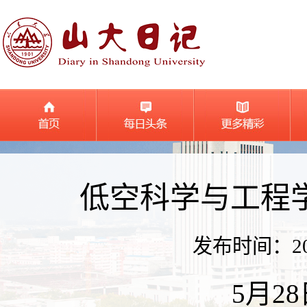
低空科学与工程
发布时间：2026
5月2