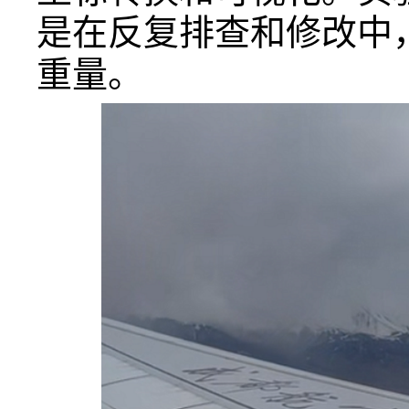
是在反复排查和修改中，
重量。