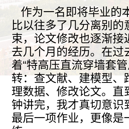
作为一名即将毕业的
比以往多了几分离别的
束，论文修改也逐渐接
去几个月的经历。在过
着“特高压直流穿墙套管
转：查文献、建模型、
理数据、修改论文。直
钟讲完，我才真切意识
最后一项作业，更像是