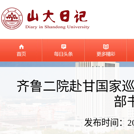
齐鲁二院赴甘国家
部
发布时间：2026