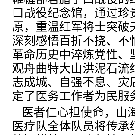
口战役纪念馆，通过珍
原，重温红军将士突破
深刻感悟百折不挠、不
革命历史中淬炼党性、
观舟曲特大山洪泥石流
志成城、自强不息、灾
定了医务工作者为民服
医者仁心担使命，山
医疗队全体队员将传承