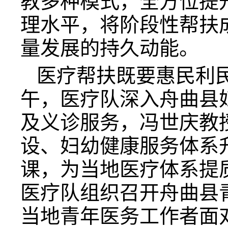
教多种模式，全方位提
理水平，将阶段性帮扶
量发展的持久动能。
医疗帮扶既要惠民利民
午，医疗队深入舟曲县
及义诊服务，冯世庆教
设、妇幼健康服务体系
课，为当地医疗体系提
医疗队组织召开舟曲县
当地青年医务工作者面