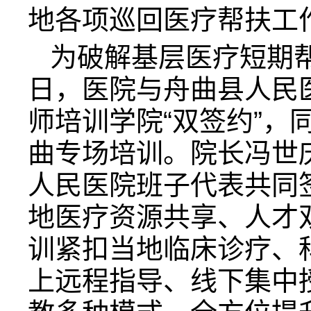
地各项巡回医疗帮扶工
为破解基层医疗短期帮
日，医院与舟曲县人民
师培训学院“双签约”，
曲专场培训。院长冯世
人民医院班子代表共同
地医疗资源共享、人才
训紧扣当地临床诊疗、
上远程指导、线下集中