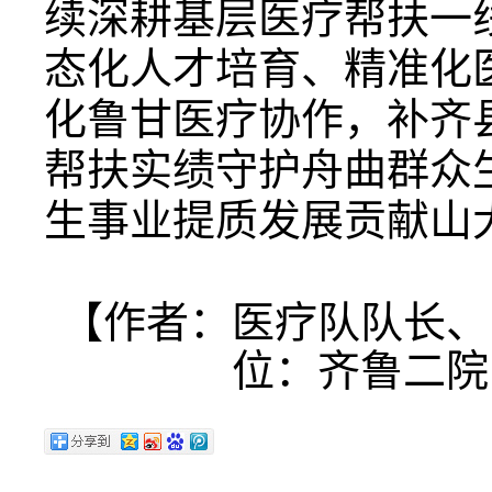
续深耕基层医疗帮扶一
态化人才培育、精准化
化鲁甘医疗协作，补齐
帮扶实绩守护舟曲群众
生事业提质发展贡献山
【作者：医疗队队长、
位：齐鲁二院