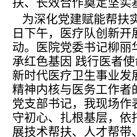
扶、长效合作奠定坚实
为深化党建赋能帮扶
日下午，医疗队创新开展
动。医院党委书记柳丽
承红色基因 践行医者使
新时代医疗卫生事业发
精神内核与医务工作者
党支部书记，我现场作
守初心、扎根基层，依
展技术帮扶、人才帮带