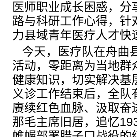
医师职业成长困惑，分
路与科研工作心得，针
力县域青年医疗人才快
今天，医疗队在舟曲
活动，零距离为当地群
健康知识，切实解决基
义诊工作结束后，全队
赓续红色血脉、汲取奋
那毛主席旧居，追忆19
帷幄部署腊子口战役的