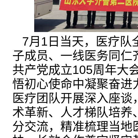
7月1日当天，医疗队
子成员、一线医务同仁
共产党成立105周年大
悟初心使命中凝聚奋进
医疗团队开展深入座谈
术革新、人才梯队培养
分交流，精准梳理当地