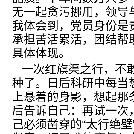
无一起贪污挪用，领导
我体会到，党员身份是
承担苦活累活，团结帮
具体体现。
一次红旗渠之行，不
种子。日后科研中每当
上悬着的身影，想起那
后告诉自己：再试一次
己必须凿穿的“太行绝壁