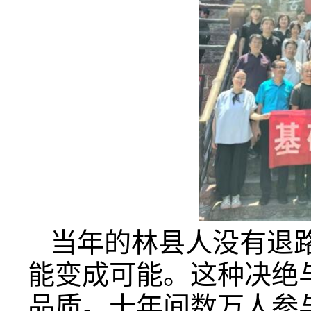
当年的林县人没有退
能变成可能。这种决绝
品质。十年间数万人参