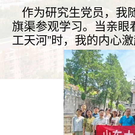
作为研究生党员，我
旗渠参观学习。当亲眼
工天河”时，我的内心