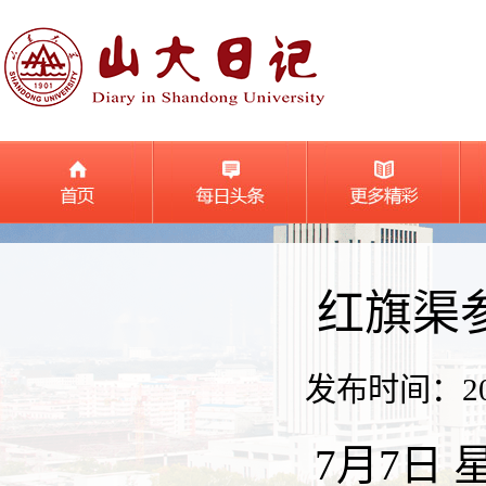
红旗渠
发布时间：2026
7月7日 