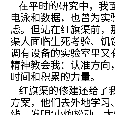
在平时的研究中，我
电泳和数据，也曾为实
虑。但站在红旗渠前，那
渠人面临生死考验、饥
调有设备的实验室里又
精神教会我：认准方向
时间和积累的力量。
红旗渠的修建还给了
方案，他们去外地学习
线，发明“小炮松动、大