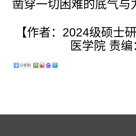
凿穿一切困难的底气与
【作者：2024级硕士
医学院 责编