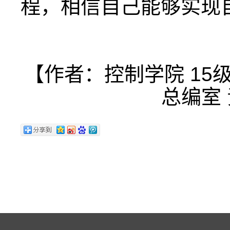
程，相信自己能够实现
【作者：控制学院 15
总编室