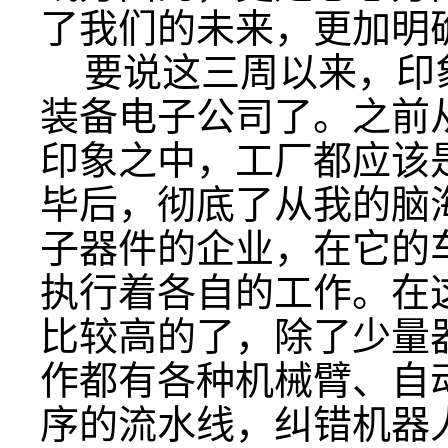
了我们的未来，更加明
要说这三周以来，印
装备电子公司了。之前
印象之中，工厂都应该
毕后，彻底了从我的脑
子器件的企业，在它的
执行着各自的工作。在
比较高的了，除了少量
作都有各种机械臂、自
序的流水线，纠错机器