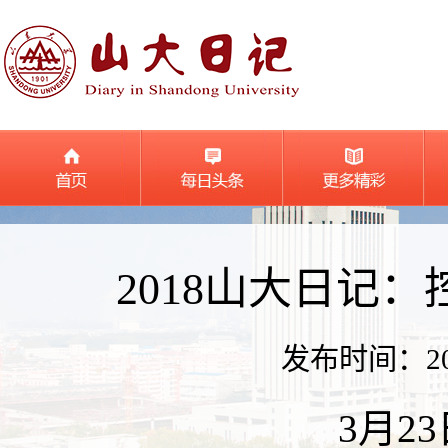
2018山大日记
发布时间：2018
3月2