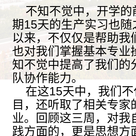
不知不觉中，开学的
期15天的生产实习也随
以来，不仅仅是帮助我
也对我们掌握基本专业
知不觉中提高了我们的
队协作能力。
在这15天中，我们不
目，还听取了相关专家
业。回顾这三周，对我
践方面的，更是思想方