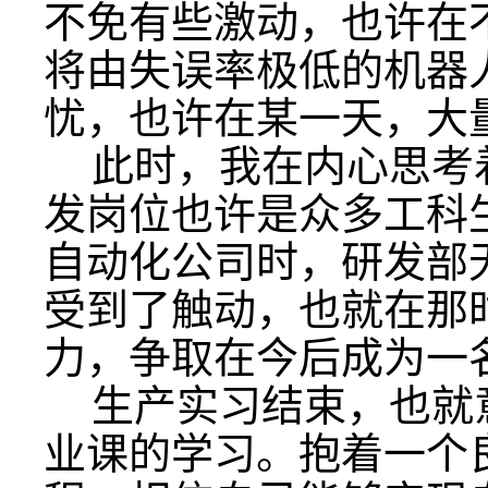
不免有些激动，也许在
将由失误率极低的机器
忧，也许在某一天，大
此时，我在内心思考
发岗位也许是众多工科
自动化公司时，研发部
受到了触动，也就在那
力，争取在今后成为一
生产实习结束，也就
业课的学习。抱着一个