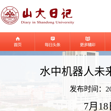
水中机器人未
发布时间：2019
7月1