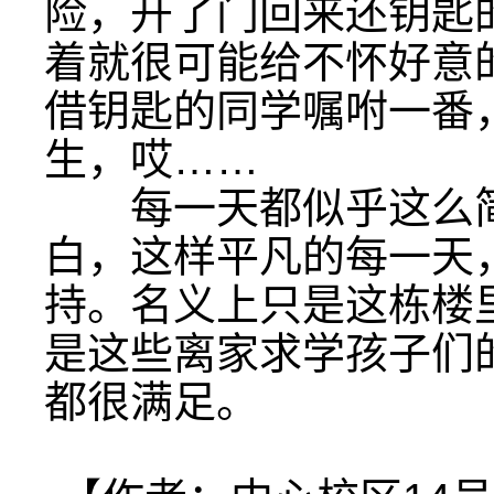
险，开了门回来还钥匙
着就很可能给不怀好意
借钥匙的同学嘱咐一番
生，哎……
每一天都似乎这么简
白，这样平凡的每一天
持。名义上只是这栋楼
是这些离家求学孩子们的
都很满足。