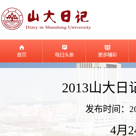
2013山大
发布时间：2013
4月