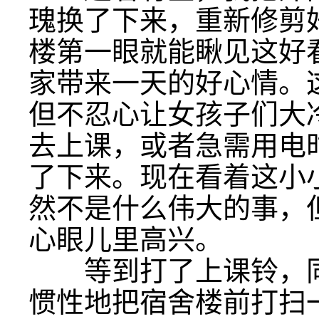
瑰换了下来，重新修剪
楼第一眼就能瞅见这好
家带来一天的好心情。
但不忍心让女孩子们大
去上课，或者急需用电
了下来。现在看着这小
然不是什么伟大的事，
心眼儿里高兴。
等到打了上课铃，同
惯性地把宿舍楼前打扫