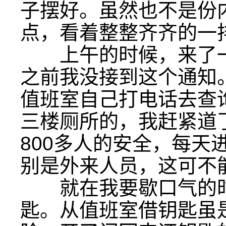
子摆好。虽然也不是份
点，看着整整齐齐的一
上午的时候，来了一
之前我没接到这个通知
值班室自己打电话去查
三楼厕所的，我赶紧道
800多人的安全，每天
别是外来人员，这可不
就在我要歇口气的时
匙。从值班室借钥匙虽