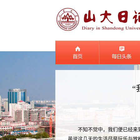
“
不知不觉中，我们便已经来
虽说这几天的生活尽是玩乐与放