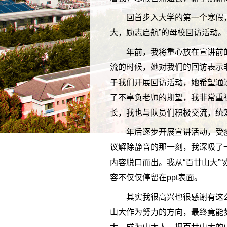
回首步入大学的第一个寒假
大，励志启航”的母校回访活动。
年前，我将重心放在宣讲前
流的时候，她对我们的回访表示
于我们开展回访活动，她希望通
了不辜负老师的期望，我非常重
长，我也与队员们积极交流，统
年后逐步开展宣讲活动，受
议解除静音的那一刻，我深吸了
内容脱口而出。我从“百廿山大”
容不仅仅停留在ppt表面。
其实我很高兴也很感谢有这
山大作为努力的方向，最终竟能