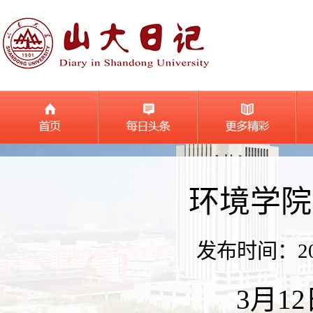
环境学院
发布时间：2022
3月1