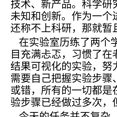
技术、新产品。科学研
未知和创新。作为一个
还称不上科研，那就暂且
在实验室历练了两个
目充满忐忑，习惯了在
结果可视化的实验，努
需要自己把握实验步骤
或错，所有的一切都是
验步骤已经做过多次，
今天的任务并不复杂