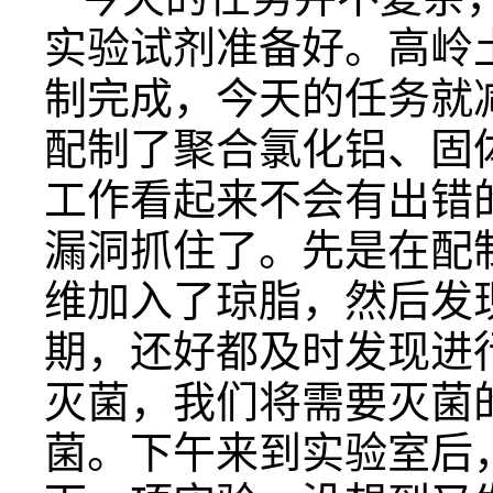
实验试剂准备好。高岭
制完成，今天的任务就
配制了聚合氯化铝、固
工作看起来不会有出错
漏洞抓住了。先是在配
维加入了琼脂，然后发
期，还好都及时发现进
灭菌，我们将需要灭菌
菌。下午来到实验室后