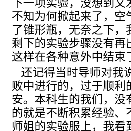
下一项实验，没想到又
不知为何掀起来了，空
了锥形瓶，无奈之下，
剩下的实验步骤没有再
这样在各种意外中结束
还记得当时导师对我
败中进行的，过于顺利
安。本科生的我们，没
的就是不断积累经验、
师姐的实验服上，我看