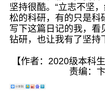
坚持很酷。“立志不坚，
松的科研，有的只是科
写下这篇日记的我，看
钻研，也让我有了坚持
【作者：2020级本科
责编：卞