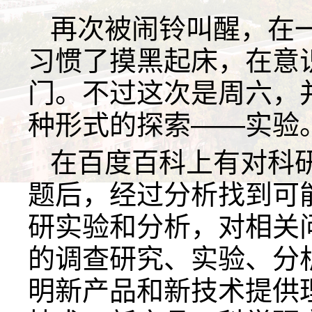
再次被闹铃叫醒，在一
习惯了摸黑起床，在意
门。不过这次是周六，
种形式的探索——实验
在百度百科上有对科
题后，经过分析找到可
研实验和分析，对相关
的调查研究、实验、分
明新产品和新技术提供