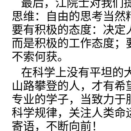
最后，江院士对我们
思维：自由的思考当然
要有积极的态度：决定
而是积极的工作态度；
不索何获。
在科学上没有平坦的
山路攀登的人，才有希
专业的学子，当致力于
科学规律，关注人类命
寄语，不断向前！