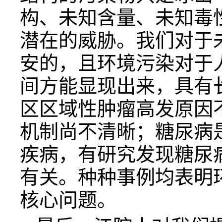
构、未知含量、未知毒
潜在的威胁。我们对于
安的，且环境污染对于
间方能显现出来，具有
区区域性肿瘤高发原因
机制尚不清晰；糖尿病
疾病，有研究发现糖尿
有关。种种事例均表明
核心问题。