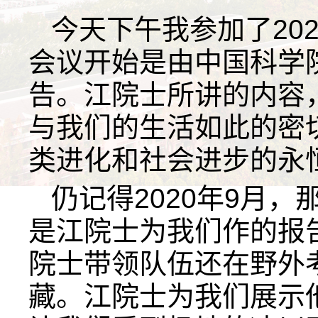
今天下午我参加了20
会议开始是由中国科学
告。江院士所讲的内容
与我们的生活如此的密
类进化和社会进步的永
仍记得2020年9月
是江院士为我们作的报
院士带领队伍还在野外
藏。江院士为我们展示