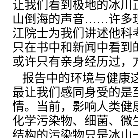
让我们看到极地的冰川
山倒海的声音……许多
江院士为我们讲述他科
只在书中和新闻中看到
或许只有亲身经历过，
报告中的环境与健康
最让我们感同身受的是
情。当前，影响人类健
化学污染物、细菌、微
结构的污染物只是冰山