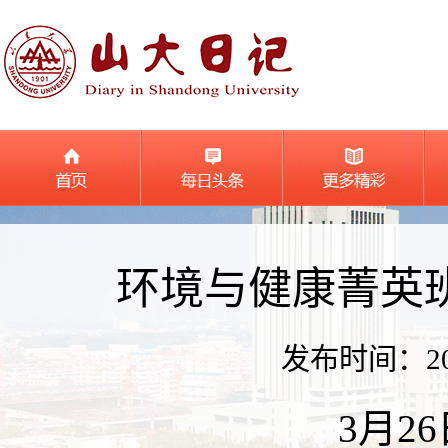
环境与健康菁英
发布时间：2022
3月2