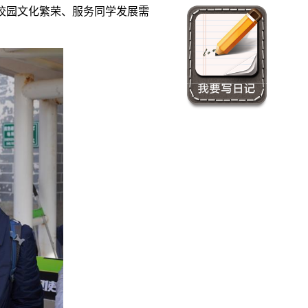
校园文化繁荣、服务同学发展需