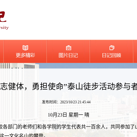
励志健体，勇担使命”泰山徒步活动参与者
发布时间：2023/10/23 21:45:44
10月23日 星期一 晴
校各部门的老师们和各学院的学生代表共一百余人，共同参加了
山这一文化名山的攀登。