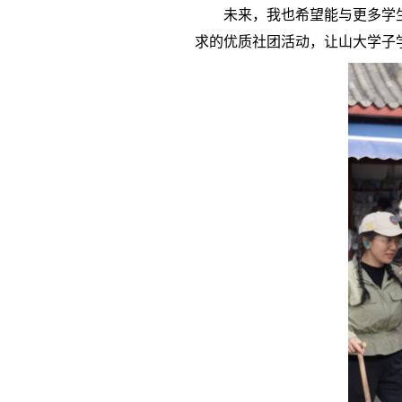
未来，我也希望能与更多学
求的优质社团活动，让山大学子