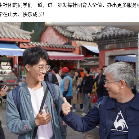
生社团的同学们一道，进一步发挥社团育人价值，办出更多服务
学在山大、快乐成长！