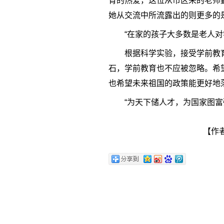
育的热爱，这位从市区来的老师
她从交流中所流露出的则更多的
“在家的孩子大多数是老人
根据科学实验，接受学前教
石，学前教育也不应被忽略。希
也希望未来祖国的政策能更好地
“为天下储人才，为国家图
【作者