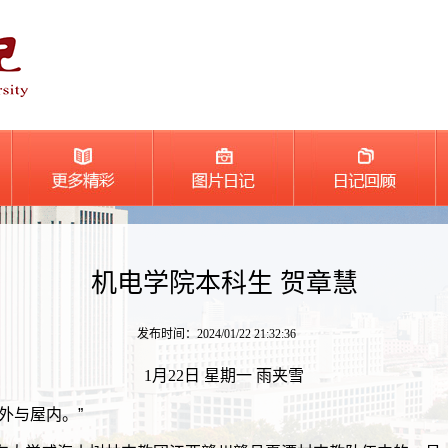
机电学院本科生 贺章慧
发布时间：2024/01/22 21:32:36
1月22日 星期一 雨夹雪
外与屋内。”