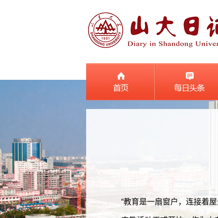
“教育是一扇窗户，连接着屋