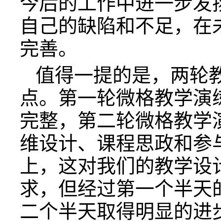
今后的工作中进一步发
自己的缺陷和不足，在
完善。
值得一提的是，两轮
点。第一轮微格教学演
完整，第二轮微格教学
维设计、课程思政和参
上，这对我们的教学设
求，但经过第一个半天
二个半天取得明显的进