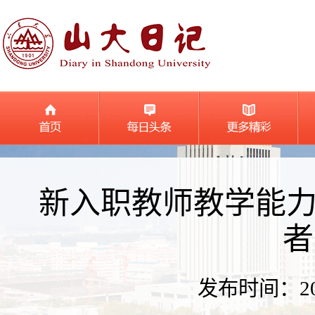
新入职教师教学能
者
发布时间：2024