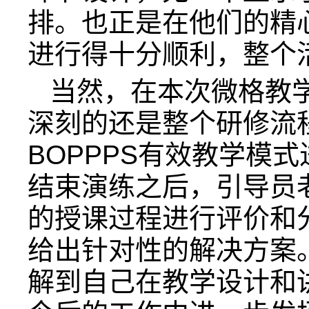
排。也正是在他们的精
进行得十分顺利，整个
当然，在本次微格教
深刻的还是整个研修流
BOPPPS有效教学模
结束演练之后，引导员
的授课过程进行评价和
给出针对性的解决方案
解到自己在教学设计和