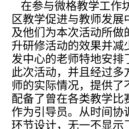
在参与微格教学工作
区教学促进与教师发展
及他们为本次活动所做
升研修活动的效果并减
发中心的老师特地安排
此次活动，并且经过多
师的实际情况，提供了
配备了曾在各类教学比
作为引导员。从时间协
环节设计，无一不显示