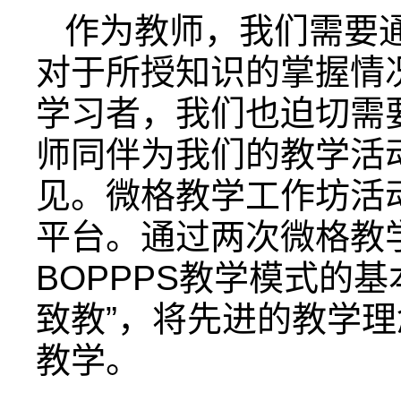
作为教师，我们需要
对于所授知识的掌握情
学习者，我们也迫切需
师同伴为我们的教学活
见。微格教学工作坊活
平台。通过两次微格教
BOPPPS教学模式的
致教”，将先进的教学
教学。