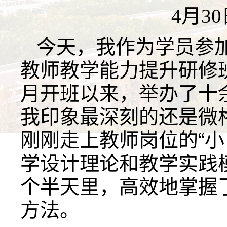
4月3
今天，我作为学员参加
教师教学能力提升研修
月开班以来，举办了十
我印象最深刻的还是微
刚刚走上教师岗位的“小
学设计理论和教学实践
个半天里，高效地掌握
方法。