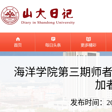
海洋学院第三期师
加
发布时间：2024