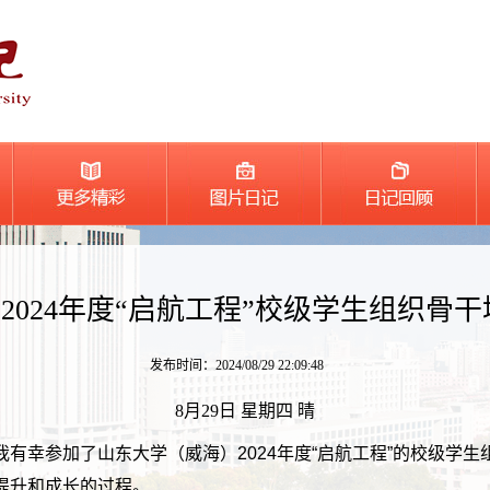
2024年度“启航工程”校级学生组织骨干
发布时间：2024/08/29 22:09:48
8月29日 星期四 晴
有幸参加了山东大学（威海）2024年度“启航工程”的校级学
提升和成长的过程。