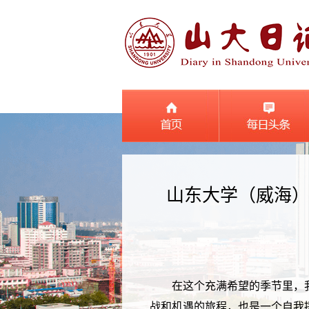
山东大学（威海）
在这个充满希望的季节里，我
战和机遇的旅程，也是一个自我