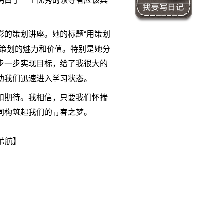
明白了一个优秀的领导者应该具
彩的策划讲座。她的标题“用策划
了策划的魅力和价值。特别是她分
步一步实现目标，给了我很大的
助我们迅速进入学习状态。
和期待。我相信，只要我们怀揣
同构筑起我们的青春之梦。
苇航】