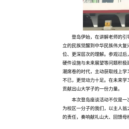
登岛伊始，在讲解老师的引
立的民族觉醒到中华民族伟大复
位、更深层次的理解。参观过后
硬件设施与未来展望等问题积极
潮席卷的时代，主动获取线上学习
不已，更觉动力十足。在未来学
贡献出山大学子的一份力量。
本次登岛座谈活动不仅是一
为校区一分子的我们，以主人翁
的责任，奏响献礼山大、回馈母校