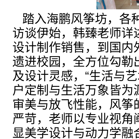
踏入海鹏风筝坊，各
访谈伊始，韩臻老师详
设计制作销售，到国内
遗进校园，全方位勾勒
及设计灵感，“生活与艺
户定制与生活万象皆为
审美与放飞性能，风筝
严苛，老师以专业视角
显美学设计与动力学融