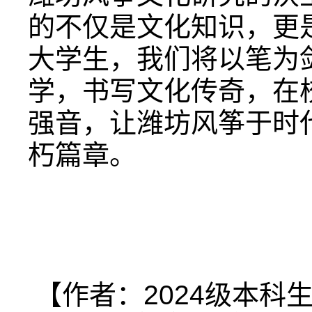
的不仅是文化知识，更
大学生，我们将以笔为
学，书写文化传奇，在
强音，让潍坊风筝于时
朽篇章。
【作者：2024级本科