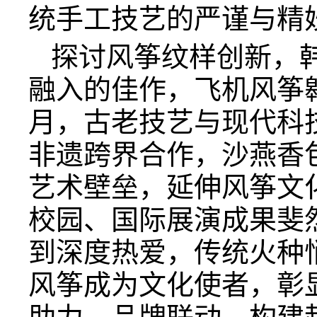
统手工技艺的严谨与精
探讨风筝纹样创新，
融入的佳作，飞机风筝
月，古老技艺与现代科
非遗跨界合作，沙燕香
艺术壁垒，延伸风筝文
校园、国际展演成果斐
到深度热爱，传统火种
风筝成为文化使者，彰