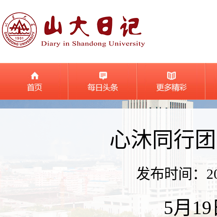
心沐同行团
发布时间：2025
5月1