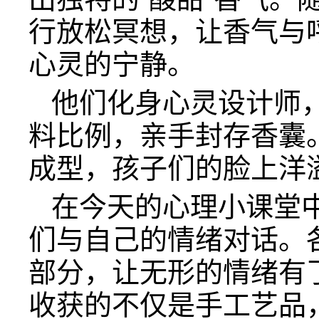
行放松冥想，让香气与
心灵的宁静。
他们化身心灵设计师
料比例，亲手封存香囊
成型，孩子们的脸上洋
在今天的心理小课堂
们与自己的情绪对话。
部分，让无形的情绪有
收获的不仅是手工艺品