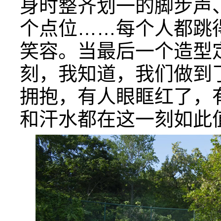
身时整齐划一的脚步声
个点位……每个人都跳
笑容。当最后一个造型
刻，我知道，我们做到
拥抱，有人眼眶红了，
和汗水都在这一刻如此