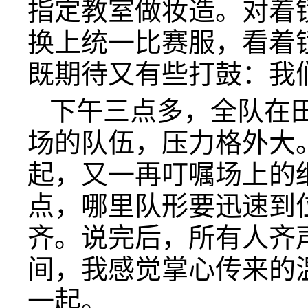
指定教室做妆造。对着
换上统一比赛服，看着
既期待又有些打鼓：我
下午三点多，全队在
场的队伍，压力格外大
起，又一再叮嘱场上的
点，哪里队形要迅速到
齐。说完后，所有人齐声
间，我感觉掌心传来的
一起。