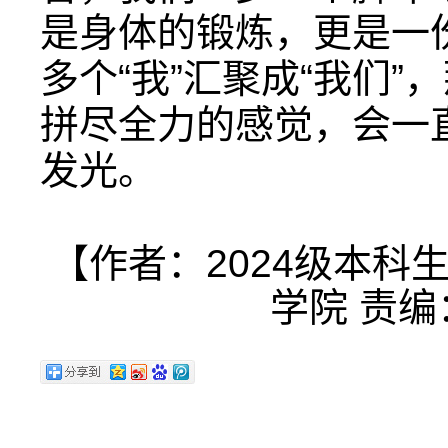
是身体的锻炼，更是一
多个“我”汇聚成“我们
拼尽全力的感觉，会一
发光。
【作者：2024级本科
学院 责编