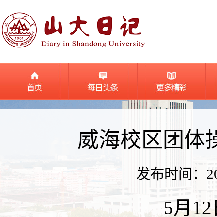
威海校区团体
发布时间：2026
5月1