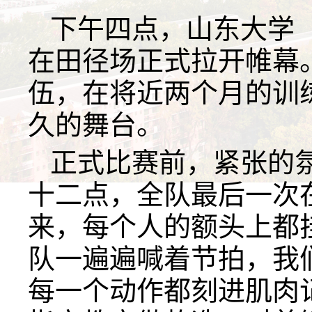
下午四点，山东大学
在田径场正式拉开帷幕
伍，在将近两个月的训
久的舞台。
正式比赛前，紧张的
十二点，全队最后一次
来，每个人的额头上都
队一遍遍喊着节拍，我
每一个动作都刻进肌肉