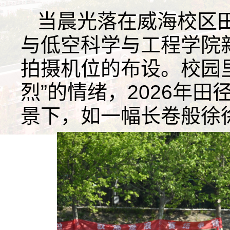
当晨光落在威海校区
与低空科学与工程学院
拍摄机位的布设。校园
烈”的情绪，2026年
景下，如一幅长卷般徐