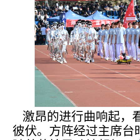
激昂的进行曲响起，
彼伏。方阵经过主席台