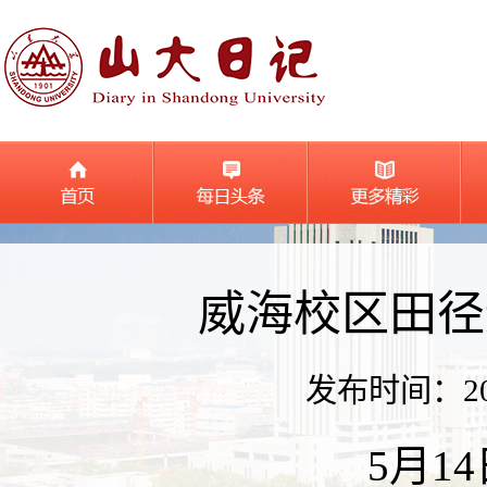
威海校区田径
发布时间：2026
5月1