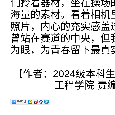
们拎着器材，坐在操场
海量的素材。看着相机
照片，内心的充实感盖
曾站在赛道的中央，但
为眼，为青春留下最真实
【作者：2024级本科
工程学院 责