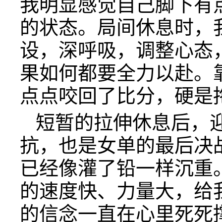
我明显感觉自己脚下有
的状态。局间休息时，
设，深呼吸，调整心态
果如何都要全力以赴。
点点咬回了比分，硬是
短暂的拉伸休息后，
抗，也是女单的最后决
已经像灌了铅一样沉重
的速度快、力量大，给
的信念一直在心里死死