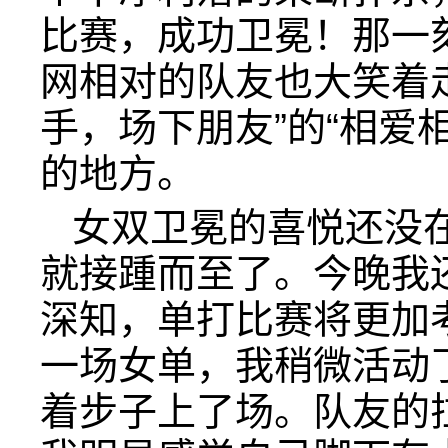
比赛，成功卫冕！那一
网相对的队友也大笑着
手，场下朋友”的“相爱
的地方。
女双卫冕的喜悦还没
就接踵而至了。今晚我
深知，单打比赛将更加
一场女单，我稍微活动
着步子上了场。队友的