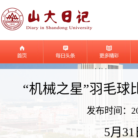
“机械之星”羽毛球
发布时间：2026
5月3