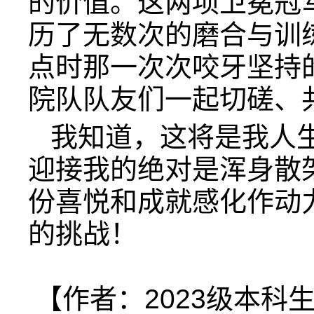
的价值。这两项卫冕冠
历了无数次的磨合与训
点时那一次次咬牙坚持
院队队友们一起切磋、
我知道，这将是我人
迎接我的绝对是浑身散
份喜悦和成就感化作动
的挑战！
【作者：2023级本科