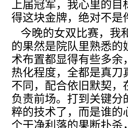
上届冠军，我心里的目
得这块金牌，绝对不是
今晚的女双比赛，我
的果然是院队里熟悉的
术布置都显得有些多余
热化程度，全都是真刀
不同，配合依旧默契，
负责前场。打到关键分
粹的技术了，而是谁的
个干净利落的果断扑杀