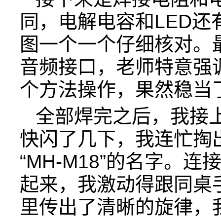
同，电解电容和LED
图一个一个仔细核对。
音频接口，老师特意强
个方法操作，果然稳当
全部焊完之后，我接上
快闪了几下，我连忙掏
“MH-M18”的名字。
起来，我激动得跟同桌
里传出了清晰的旋律，