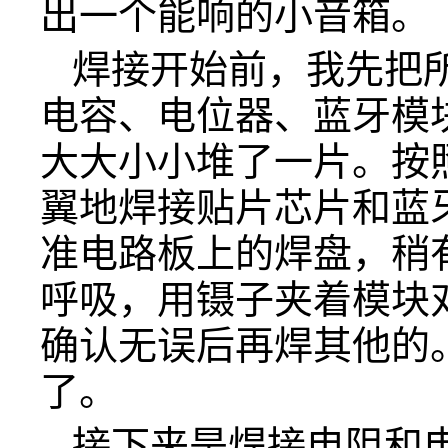
出一个能响的小音箱。
焊接开始前，我先把
电容、电位器、蓝牙模
大大小小堆了一片。按
翼地焊接贴片芯片和蓝
准电路板上的焊盘，稍
呼吸，用镊子夹着模块
确认无误后再焊其他的
了。
接下来是焊接电阻和