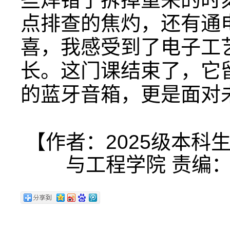
点排查的焦灼，还有通
喜，我感受到了电子工
长。这门课结束了，它
的蓝牙音箱，更是面对
【作者：2025级本科
与工程学院 责编：