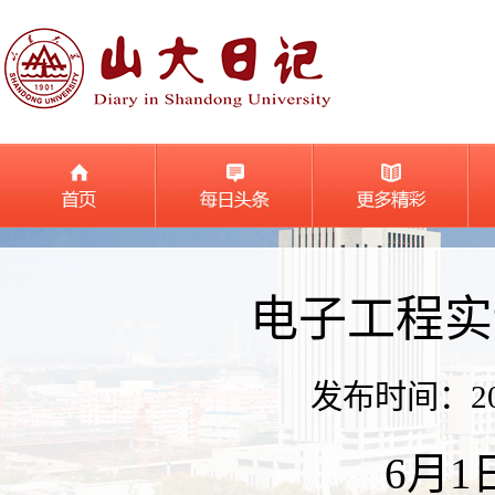
电子工程实
发布时间：2026
6月1