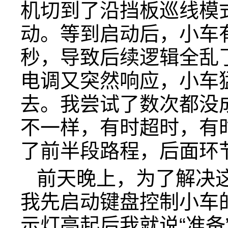
机切到了沿挡板巡线模
动。等到启动后，小车
秒，导致后续逻辑全乱
电调又突然响应，小车
去。我尝试了数次都没
不一样，有时超时，有
了前半段路程，后面环
前天晚上，为了解决
我先启动键盘控制小车
示灯亮起后我就说“准备