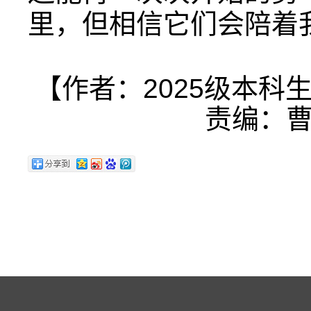
里，但相信它们会陪着
【作者：2025级本科
责编：曹