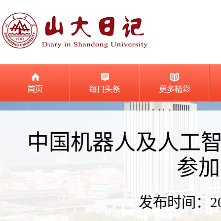
中国机器人及人工
参加
发布时间：2026