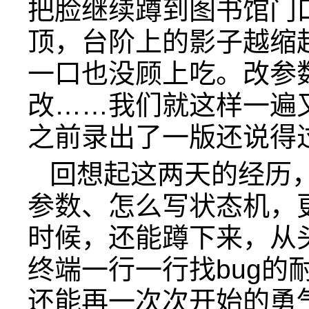
把脸继续蹲到图书馆门
顶，台阶上的影子越缩
一口也没顾上吃。改参
改……我们就这样一遍
之前录出了一版还说得
回想起这两天的经历
参数、怎么写状态机，
时候，还能蹲下来，从
终端一行一行找bug的
还能再一次次开始的勇