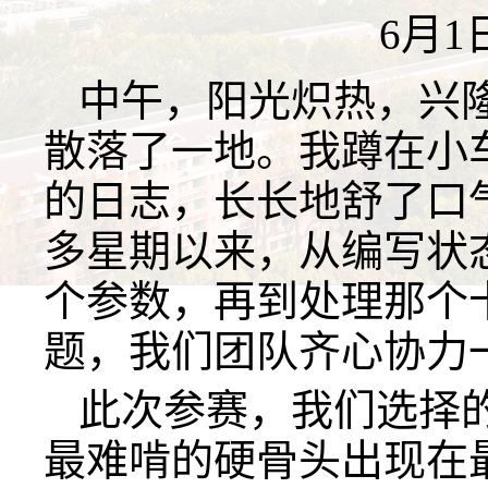
6月1
中午，阳光炽热，兴
散落了一地。我蹲在小
的日志，长长地舒了口
多星期以来，从编写状
个参数，再到处理那个
题，我们团队齐心协力
此次参赛，我们选择
最难啃的硬骨头出现在