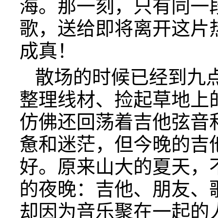
海。那一刻，只有同一
歌，送给即将离开这片
成真！
散场的时候已经到九
整理线材、捡起草地上
仿佛还回荡着吉他弦音
惫和迷茫，但今晚的吉
好。原来山大的夏天，
的夜晚：吉他、朋友、
却因为音乐聚在一起的