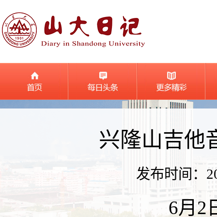
兴隆山吉他
发布时间：2026
6月2