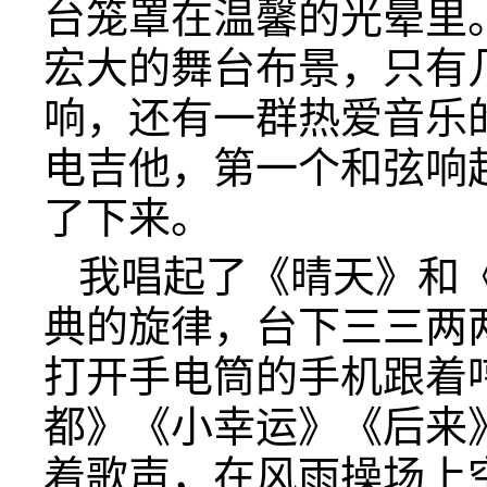
台笼罩在温馨的光晕里
宏大的舞台布景，只有
响，还有一群热爱音乐
电吉他，第一个和弦响
了下来。
我唱起了《晴天》和
典的旋律，台下三三两
打开手电筒的手机跟着
都》《小幸运》《后来
着歌声，在风雨操场上