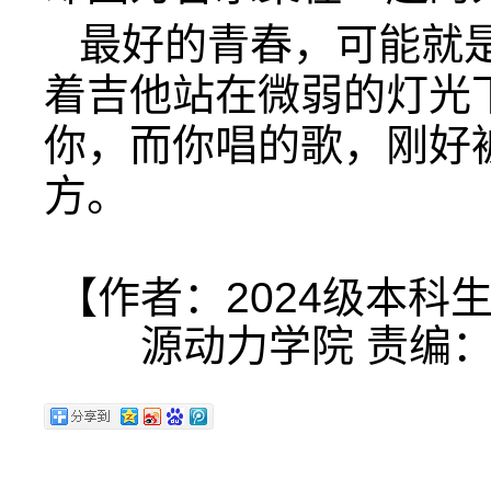
最好的青春，可能就
着吉他站在微弱的灯光
你，而你唱的歌，刚好
方。
【作者：2024级本科
源动力学院 责编：