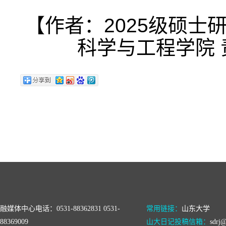
【作者：2025级硕士
科学与工程学院 
融媒体中心电话：0531-88362831 0531-
常用链接：
山东大学
88369009
山大日记投稿信箱：
sdrj@