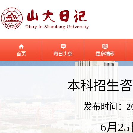
本科招生咨
发布时间：2026
6月2