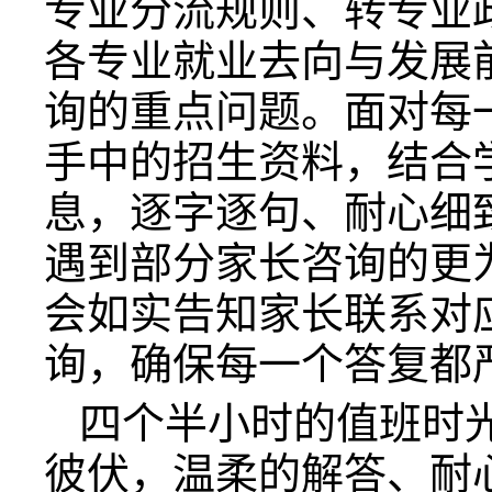
专业分流规则、转专业
各专业就业去向与发展
询的重点问题。面对每
手中的招生资料，结合
息，逐字逐句、耐心细
遇到部分家长咨询的更
会如实告知家长联系对
询，确保每一个答复都
四个半小时的值班时
彼伏，温柔的解答、耐