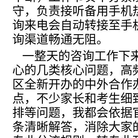
守，负责接听备用手机
询来电会自动转接至手
询渠道畅通无阻。
一整天的咨询工作下
心的几类核心问题，高
区全新开办的中外合作
点，不少家长和考生细
排等问题，我都会依据
条清晰解答，消除大家