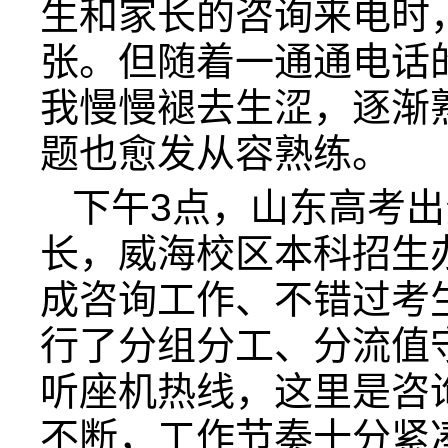
生和家长的咨询来电时
张。但随着一通通电话
我慢慢褪去生涩，逐渐
题也愈发从容熟练。
下午3点，山东高考
长，威海校区本科招生
成咨询工作、不错过考
行了分组分工、分流值
听座机热线，这里是咨
不断，工作节奏十分紧