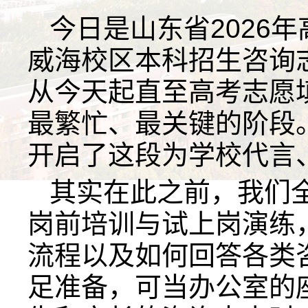
今日是山东省2026
威海校区本科招生咨询
从今天起直至高考志愿
最繁忙、最关键的阶段
开启了这段为学校代言
其实在此之前，我们
岗前培训与试上岗演练
流程以及如何回答各类
足准备，可当办公室的