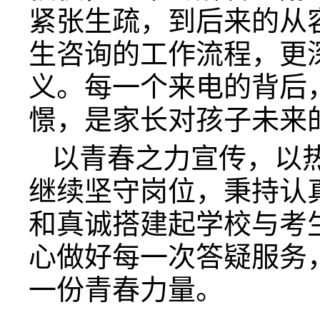
紧张生疏，到后来的从
生咨询的工作流程，更
义。每一个来电的背后
憬，是家长对孩子未来
以青春之力宣传，以
继续坚守岗位，秉持认
和真诚搭建起学校与考
心做好每一次答疑服务
一份青春力量。