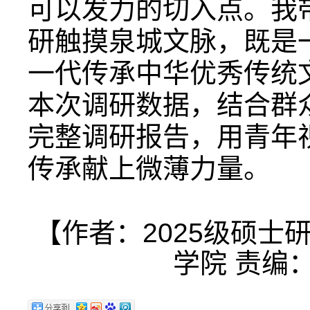
可以发力的切入点。我
研触摸泉城文脉，既是
一代传承中华优秀传统
本次调研数据，结合群
完整调研报告，用青年
传承献上微薄力量。
【作者：2025级硕士
学院 责编