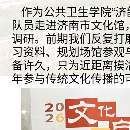
作为公共卫生学院“济
队员走进济南市文化馆
调研。前期我们反复打
习资料、规划场馆参观
备许久，只为近距离摸
年参与传统文化传播的