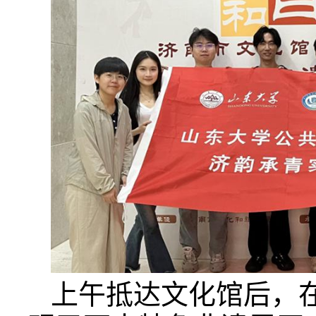
上午抵达文化馆后，