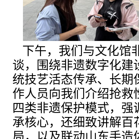
下午，我们与文化馆
谈，围绕非遗数字化建
统技艺活态传承、长期
作人员向我们介绍抢救
四类非遗保护模式，强调
承核心，还细致讲解百
局，以及联动山东手造