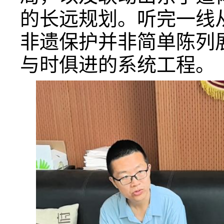
的长远规划。听完一线
非遗保护并非简单陈列
与时俱进的系统工程。