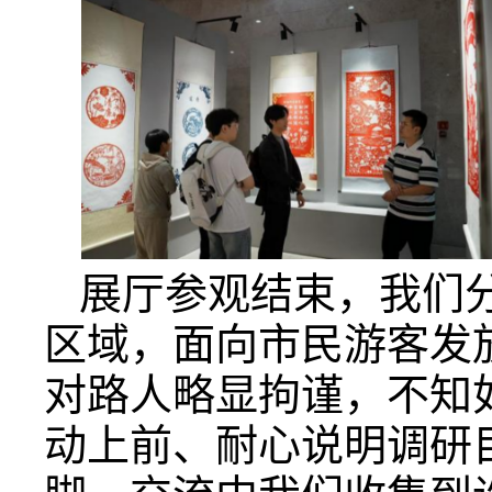
展厅参观结束，我们
区域，面向市民游客发
对路人略显拘谨，不知
动上前、耐心说明调研