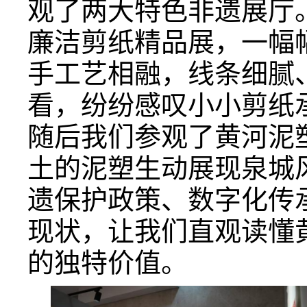
观了两大特色非遗展厅。
廉洁剪纸精品展，一幅
手工艺相融，线条细腻
看，纷纷感叹小小剪纸
随后我们参观了黄河泥
土的泥塑生动展现泉城
遗保护政策、数字化传
现状，让我们直观读懂
的独特价值。