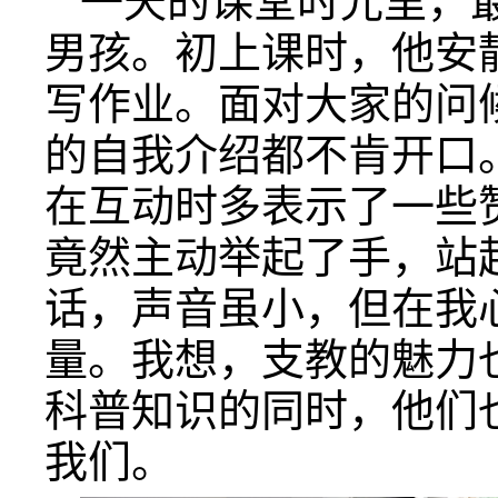
一天的课堂时光里，
男孩。初上课时，他安
写作业。面对大家的问
的自我介绍都不肯开口
在互动时多表示了一些
竟然主动举起了手，站
话，声音虽小，但在我
量。我想，支教的魅力
科普知识的同时，他们
我们。