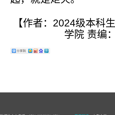
【作者：2024级本科
学院 责编