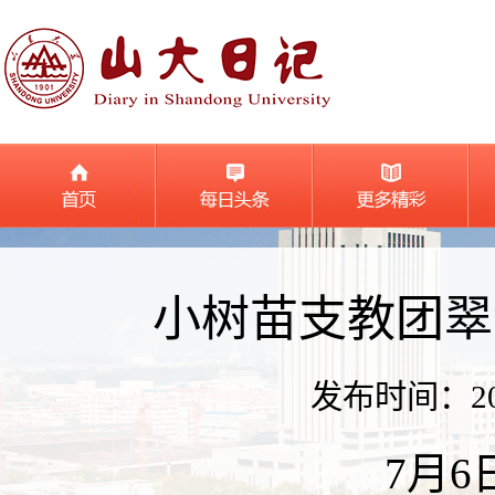
小树苗支教团翠
发布时间：2026
7月6