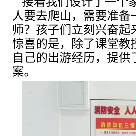
接着我们设计了一个
人要去爬山，需要准备
师？孩子们立刻兴奋起
惊喜的是，除了课堂教
自己的出游经历，提供
案。