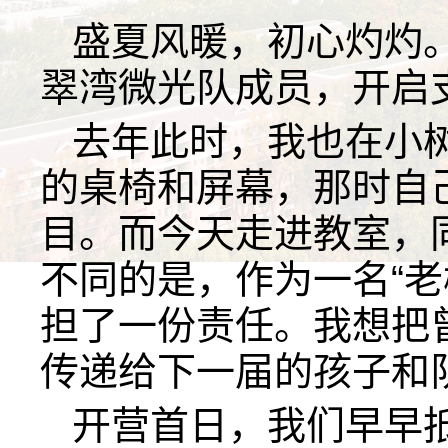
盛夏风暖，初心灼灼
翠湾微光队成员，开启
去年此时，我也在小
的桌椅和屏幕，那时自
目。而今天走进教室，
不同的是，作为一名“老
担了一份责任。我想把
传递给下一届的孩子和
开营首日，我们早早