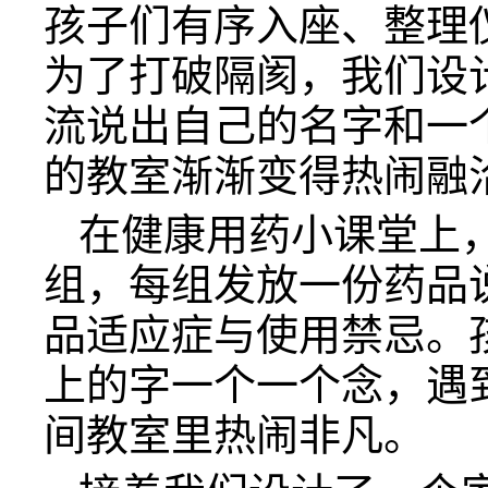
孩子们有序入座、整理
为了打破隔阂，我们设
流说出自己的名字和一
的教室渐渐变得热闹融
在健康用药小课堂上
组，每组发放一份药品
品适应症与使用禁忌。
上的字一个一个念，遇
间教室里热闹非凡。