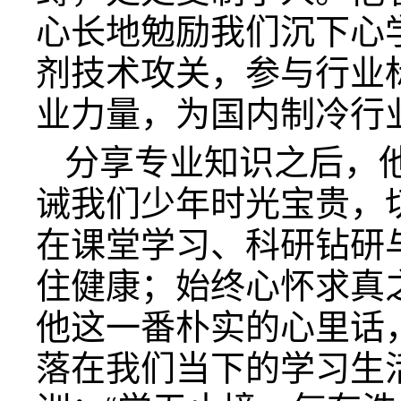
心长地勉励我们沉下心
剂技术攻关，参与行业
业力量，为国内制冷行
分享专业知识之后，
诫我们少年时光宝贵，
在课堂学习、科研钻研
住健康；始终心怀求真
他这一番朴实的心里话
落在我们当下的学习生