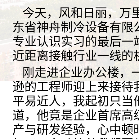
今天，风和日丽，万
东省神舟制冷设备有限
专业认识实习的最后一
近距离接触行业一线的
刚走进企业办公楼，
逊的工程师迎上来接待
平易近人，我起初只当
道，他竟是企业首席高
产与研发经验，心中顿