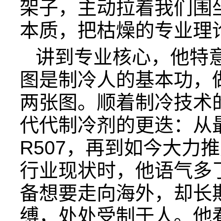
架子，主动拉着我们围
本质，把枯燥的专业理
讲到专业核心，他特
图是制冷人的基本功，
两张图。顺着制冷技术
代代制冷剂的更迭：从最
R507，再到如今大力
行业现状时，他语气多
备想要走向海外，却长
缚，处处受制于人。他