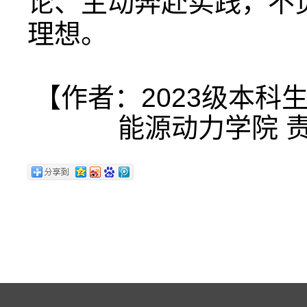
论、主动奔赴实践，不
理想。
【作者：2023级本科
能源动力学院 