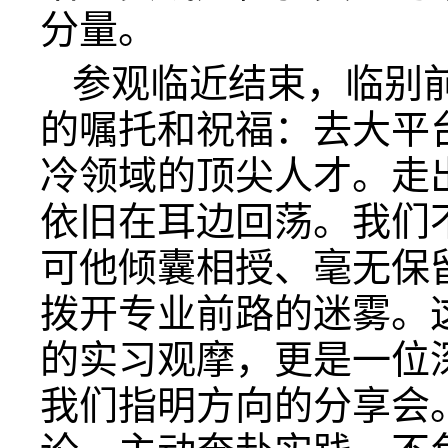
分量。
参观临近结束，临别
的嘱托和祝福：去大平
冷领域的顶尖人才。走
依旧在耳边回荡。我们
可他倾囊相授、毫无保
拨开专业前路的迷雾。
的实习观摩，更是一位
我们指明方向的分享会