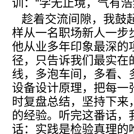
训：“学无止境，气有浩
趁着交流间隙，我鼓
样从一名职场新人一步
他从业多年印象最深的
径，只告诉我们最实在
线，多泡车间，多看、
设备设计原理，把每一
时复盘总结，坚持下来
的经验。听完这番话，
话：实践是检验真理的