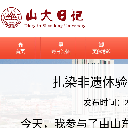
扎染非遗体验
发布时间：2026
今天，我参与了由山