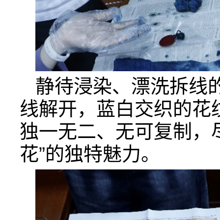
静待浸染、漂洗拆线
线解开，蓝白交织的花
独一无二、无可复制，
花”的独特魅力。